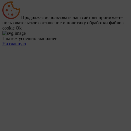
Продолжая использовать наш сайт вы принимаете
пользовательское соглашение и политику обработки файлов
cookie
Ok
Платеж успешно выполнен
На главную