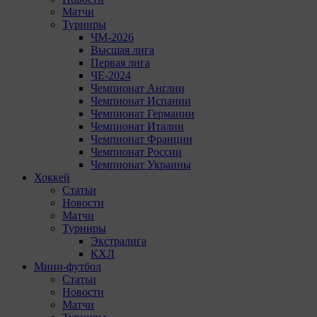
Матчи
Турниры
ЧМ-2026
Высшая лига
Первая лига
ЧЕ-2024
Чемпионат Англии
Чемпионат Испании
Чемпионат Германии
Чемпионат Италии
Чемпионат Франции
Чемпионат России
Чемпионат Украины
Хоккей
Статьи
Новости
Матчи
Турниры
Экстралига
КХЛ
Мини-футбол
Статьи
Новости
Матчи