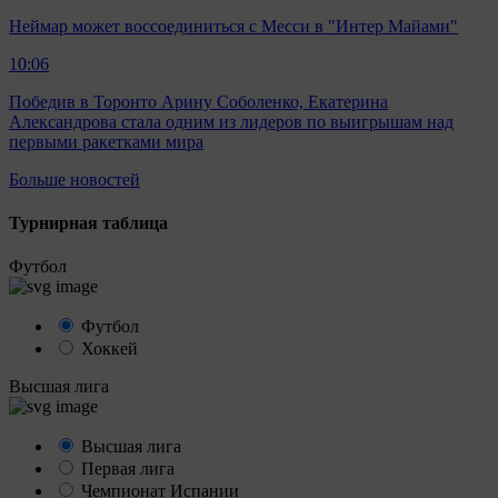
Неймар может воссоединиться с Месси в "Интер Майами"
10:06
Победив в Торонто Арину Соболенко, Екатерина
Александрова стала одним из лидеров по выигрышам над
первыми ракетками мира
Больше новостей
Турнирная таблица
Футбол
Футбол
Хоккей
Высшая лига
Высшая лига
Первая лига
Чемпионат Испании