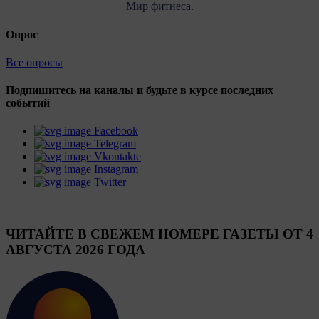
Мир фитнеса
.
Опрос
Все опросы
Подпишитесь на каналы и будьте в курсе последних
событий
Facebook
Telegram
Vkontakte
Instagram
Twitter
ЧИТАЙТЕ В СВЕЖЕМ НОМЕРЕ ГАЗЕТЫ ОТ 4
АВГУСТА 2026 ГОДА