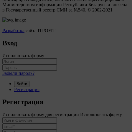
Министерством информации Республики Беларусь и внесена
в Государственный реестр СМИ за №540. © 2002-2021
Разработка
сайта ITPOFIT
Вход
Использовать форму
Забыли пароль?
Войти
Регистрация
Регистрация
Использовать форму для регистрации
Использовать форму