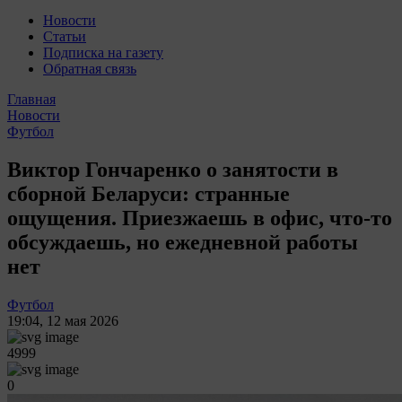
Новости
Статьи
Подписка на газету
Обратная связь
Главная
Новости
Футбол
Виктор Гончаренко о занятости в
сборной Беларуси: странные
ощущения. Приезжаешь в офис, что-то
обсуждаешь, но ежедневной работы
нет
Футбол
19:04
,
12 мая 2026
4999
0