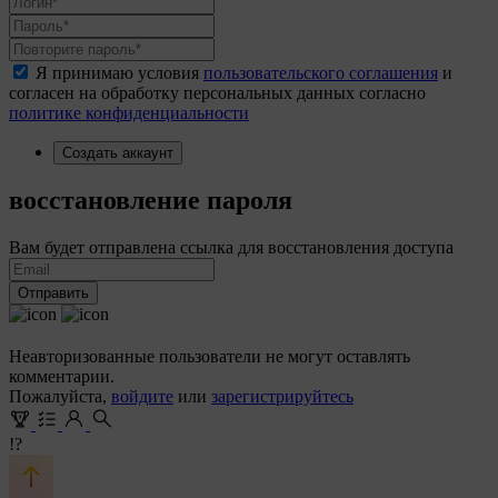
Я принимаю условия
пользовательского соглашения
и
согласен на обработку персональных данных согласно
политике конфиденциальности
Создать аккаунт
восстановление пароля
Вам будет отправлена ссылка для восстановления доступа
Отправить
Неавторизованные пользователи не могут оставлять
комментарии.
Пожалуйста,
войдите
или
зарегистрируйтесь
!?