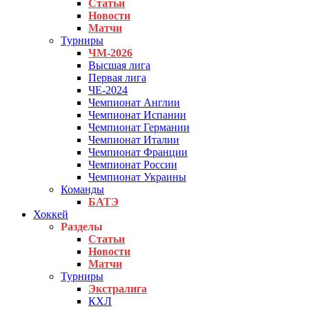
Статьи
Новости
Матчи
Турниры
ЧМ-2026
Высшая лига
Первая лига
ЧЕ-2024
Чемпионат Англии
Чемпионат Испании
Чемпионат Германии
Чемпионат Италии
Чемпионат Франции
Чемпионат России
Чемпионат Украины
Команды
БАТЭ
Хоккей
Разделы
Статьи
Новости
Матчи
Турниры
Экстралига
КХЛ