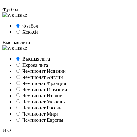
Футбол
Футбол
Хоккей
Высшая лига
Высшая лига
Первая лига
Чемпионат Испании
Чемпионат Англии
Чемпионат Франции
Чемпионат Германии
Чемпионат Италии
Чемпионат Украины
Чемпионат России
Чемпионат Мира
Чемпионат Европы
И
О