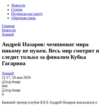
Новости
Статьи
Подписка на газету
Обратная связь
Главная
Новости
Хоккей
Андрей Назаров: чемпионат мира
никому не нужен. Весь мир смотрит и
следит только за финалом Кубка
Гагарина
Хоккей
11:17
,
18 мая 2026
844
0
Бывший тренер клубов КХЛ Андрей Назаров высказался о