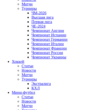
Матчи
Турниры
ЧМ-2026
Высшая лига
Первая лига
ЧЕ-2024
Чемпионат Англии
Чемпионат Испании
Чемпионат Германии
Чемпионат Италии
Чемпионат Франции
Чемпионат России
Чемпионат Украины
Хоккей
Статьи
Новости
Матчи
Турниры
Экстралига
КХЛ
Мини-футбол
Статьи
Новости
Матчи