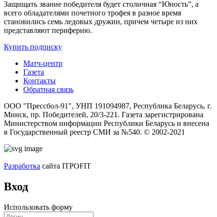
Защищать звание победителя будет столичная “Юность”, а
всего обладателями почетного трофея в разное время
становились семь ледовых дружин, причем четыре из них
представляют периферию.
Купить подписку
Матч-центр
Газета
Контакты
Обратная связь
ООО "Прессбол-91", УНП 191094987, Республика Беларусь, г.
Минск, пр. Победителей, 20/3-221. Газета зарегистрирована
Министерством информации Республики Беларусь и внесена
в Государственный реестр СМИ за №540. © 2002-2021
Разработка
сайта ITPOFIT
Вход
Использовать форму