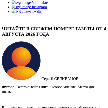
Vkontakte
Instagram
Twitter
ЧИТАЙТЕ В СВЕЖЕМ НОМЕРЕ ГАЗЕТЫ ОТ 4
АВГУСТА 2026 ГОДА
Сергей СЕЛИВАНОВ
Футбол. Betera-высшая лига. Особое мнение. Место для
шага…
Во время открытого до девятого августа трансферного окна в