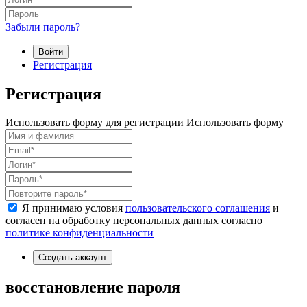
Забыли пароль?
Войти
Регистрация
Регистрация
Использовать форму для регистрации
Использовать форму
Я принимаю условия
пользовательского соглашения
и
согласен на обработку персональных данных согласно
политике конфиденциальности
Создать аккаунт
восстановление пароля