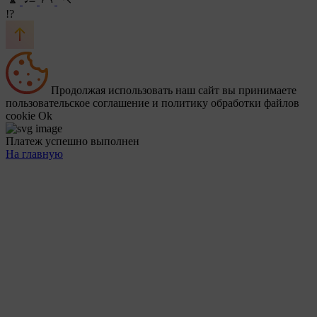
!?
Продолжая использовать наш сайт вы принимаете
пользовательское соглашение и политику обработки файлов
cookie
Ok
Платеж успешно выполнен
На главную