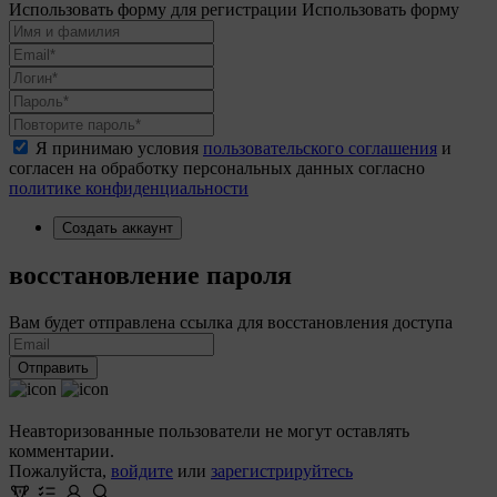
Использовать форму для регистрации
Использовать форму
Я принимаю условия
пользовательского соглашения
и
согласен на обработку персональных данных согласно
политике конфиденциальности
Создать аккаунт
восстановление пароля
Вам будет отправлена ссылка для восстановления доступа
Отправить
Неавторизованные пользователи не могут оставлять
комментарии.
Пожалуйста,
войдите
или
зарегистрируйтесь