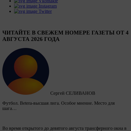
Vkontakte
Instagram
Twitter
ЧИТАЙТЕ В СВЕЖЕМ НОМЕРЕ ГАЗЕТЫ ОТ 4
АВГУСТА 2026 ГОДА
Сергей СЕЛИВАНОВ
Футбол. Betera-высшая лига. Особое мнение. Место для
шага…
Во время открытого до девятого августа трансферного окна в