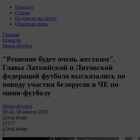
Новости
Статьи
Подписка на газету
Обратная связь
Главная
Новости
Мини-футбол
"Решение будет очень жестким".
Главы Латвийской и Литовской
федераций футбола высказались по
поводу участия белорусов в ЧЕ по
мини-футболу
Мини-футбол
09:42
,
18 апреля 2025
12117
1