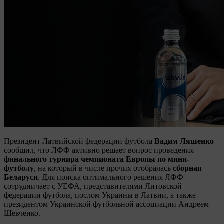
Президент Латвийской федерации футбола
Вадим Ляшенко
сообщил, что ЛФФ активно решает вопрос проведения
финального турнира чемпионата Европы по мини-
футболу
, на который в числе прочих отобралась
сборная
Беларуси
. Для поиска оптимального решения ЛФФ
сотрудничает с УЕФА, представителями Литовской
федерации футбола, послом Украины в Латвии, а также
президентом Украинской футбольной ассоциации Андреем
Шевченко.