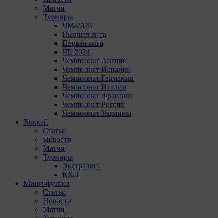
Матчи
Турниры
ЧМ-2026
Высшая лига
Первая лига
ЧЕ-2024
Чемпионат Англии
Чемпионат Испании
Чемпионат Германии
Чемпионат Италии
Чемпионат Франции
Чемпионат России
Чемпионат Украины
Хоккей
Статьи
Новости
Матчи
Турниры
Экстралига
КХЛ
Мини-футбол
Статьи
Новости
Матчи