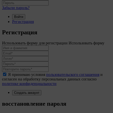
Забыли пароль?
Войти
Регистрация
Регистрация
Использовать форму для регистрации
Использовать форму
Я принимаю условия
пользовательского соглашения
и
согласен на обработку персональных данных согласно
политике конфиденциальности
Создать аккаунт
восстановление пароля