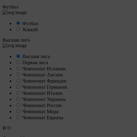
Футбол
Футбол
Хоккей
Высшая лига
Высшая лига
Первая лига
Чемпионат Испании
Чемпионат Англии
Чемпионат Франции
Чемпионат Германии
Чемпионат Италии
Чемпионат Украины
Чемпионат России
Чемпионат Мира
Чемпионат Европы
И
О