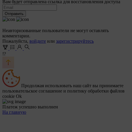
Вам будет отправлена ссылка для восстановления доступа
Отправить
Неавторизованные пользователи не могут оставлять
комментарии.
Пожалуйста,
войдите
или
зарегистрируйтесь
!?
Продолжая использовать наш сайт вы принимаете
пользовательское соглашение и политику обработки файлов
cookie
Ok
Платеж успешно выполнен
На главную