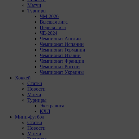
Матчи
Турниры
ЧМ-2026
Высшая лига
Первая лига
ЧЕ-2024
Чемпионат Англии
Чемпионат Испании
Чемпионат Германии
Чемпионат Италии
Чемпионат Франции
Чемпионат России
Чемпионат Украины
Хоккей
Статьи
Новости
Матчи
Турниры
Экстралига
КХЛ
Мини-футбол
Статьи
Новости
Матчи