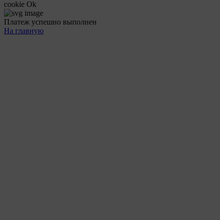
cookie
Ok
Платеж успешно выполнен
На главную