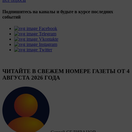
Все опросы
Подпишитесь на каналы и будьте в курсе последних
событий
Facebook
Telegram
Vkontakte
Instagram
Twitter
ЧИТАЙТЕ В СВЕЖЕМ НОМЕРЕ ГАЗЕТЫ ОТ 4
АВГУСТА 2026 ГОДА