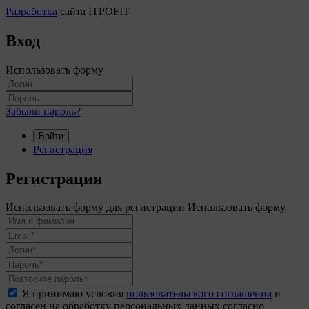
Разработка
сайта ITPOFIT
Вход
Использовать форму
Забыли пароль?
Войти
Регистрация
Регистрация
Использовать форму для регистрации
Использовать форму
Я принимаю условия
пользовательского соглашения
и
согласен на обработку персональных данных согласно