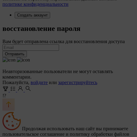
политике конфиденциальности
Создать аккаунт
восстановление пароля
Вам будет отправлена ссылка для восстановления доступа
Отправить
Неавторизованные пользователи не могут оставлять
комментарии.
Пожалуйста,
войдите
или
зарегистрируйтесь
!?
Продолжая использовать наш сайт вы принимаете
пользовательское соглашение и политику обработки файлов