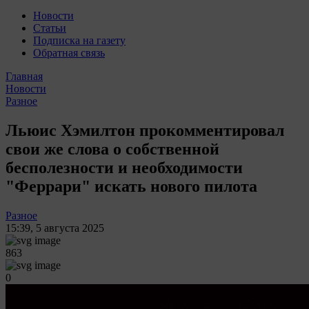
Новости
Статьи
Подписка на газету
Обратная связь
Главная
Новости
Разное
Льюис Хэмилтон прокомментировал
свои же слова о собственной
бесполезности и необходимости
"Феррари" искать нового пилота
Разное
15:39
,
5 августа 2025
863
0