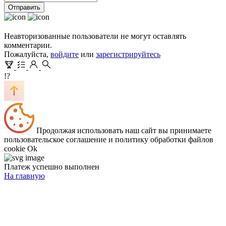
Отправить
Неавторизованные пользователи не могут оставлять
комментарии.
Пожалуйста,
войдите
или
зарегистрируйтесь
!?
Продолжая использовать наш сайт вы принимаете
пользовательское соглашение и политику обработки файлов
cookie
Ok
Платеж успешно выполнен
На главную