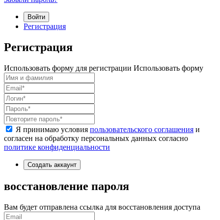
Войти
Регистрация
Регистрация
Использовать форму для регистрации
Использовать форму
Я принимаю условия
пользовательского соглашения
и
согласен на обработку персональных данных согласно
политике конфиденциальности
Создать аккаунт
восстановление пароля
Вам будет отправлена ссылка для восстановления доступа