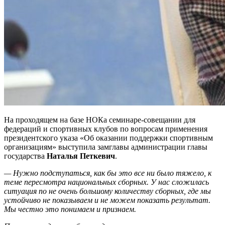
На проходящем на базе НОКа семинаре-совещании для
федераций и спортивных клубов по вопросам применения
президентского указа «Об оказании поддержки спортивным
организациям» выступила замглавы администрации главы
государства
Наталья Петкевич
.
— Нужно подступаться, как бы это все ни было тяжело, к
теме пересмотра национальных сборных. У нас сложилась
ситуация по не очень большому количеству сборных, где мы
устойчиво не показываем и не можем показать результат.
Мы честно это понимаем и признаем.