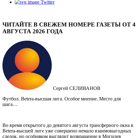
Twitter
ЧИТАЙТЕ В СВЕЖЕМ НОМЕРЕ ГАЗЕТЫ ОТ 4
АВГУСТА 2026 ГОДА
Сергей СЕЛИВАНОВ
Футбол. Betera-высшая лига. Особое мнение. Место для
шага…
Во время открытого до девятого августа трансферного окна в
Betera-высшей лиге уже совершено немало взаимовыгодных
сделок, но особняком выглядит возвращение в Могилев