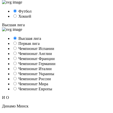
Футбол
Хоккей
Высшая лига
Высшая лига
Первая лига
Чемпионат Испании
Чемпионат Англии
Чемпионат Франции
Чемпионат Германии
Чемпионат Италии
Чемпионат Украины
Чемпионат России
Чемпионат Мира
Чемпионат Европы
И
О
Динамо Минск