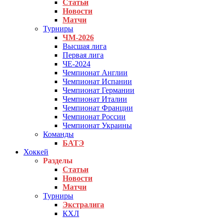
Статьи
Новости
Матчи
Турниры
ЧМ-2026
Высшая лига
Первая лига
ЧЕ-2024
Чемпионат Англии
Чемпионат Испании
Чемпионат Германии
Чемпионат Италии
Чемпионат Франции
Чемпионат России
Чемпионат Украины
Команды
БАТЭ
Хоккей
Разделы
Статьи
Новости
Матчи
Турниры
Экстралига
КХЛ