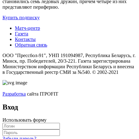
становились семь ледовых дружин, причем четыре из них
представляют периферию.
Купить подписку
Матч-центр
Газета
Контакты
Обратная связь
ООО "Прессбол-91", УНП 191094987, Республика Беларусь, г.
Минск, пр. Победителей, 20/3-221. Газета зарегистрирована
Министерством информации Республики Беларусь и внесена
в Государственный реестр СМИ за №540. © 2002-2021
Разработка
сайта ITPOFIT
Вход
Использовать форму
Забыли пароль?