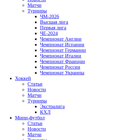
Матчи
Турниры
ЧМ-2026
Высшая лига
Первая лига
ЧЕ-2024
Чемпионат Англии
Чемпионат Испании
Чемпионат Германии
Чемпионат Италии
Чемпионат Франции
Чемпионат России
Чемпионат Украины
Хоккей
Статьи
Новости
Матчи
Турниры
Экстралига
КХЛ
Мини-футбол
Статьи
Новости
Матчи