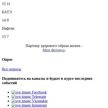
15
11
БАТЭ
14
9
Нафтан
15
7
Партнер здорового образа жизни -
Мир фитнеса
.
Опрос
Все опросы
Подпишитесь на каналы и будьте в курсе последних
событий
Facebook
Telegram
Vkontakte
Instagram