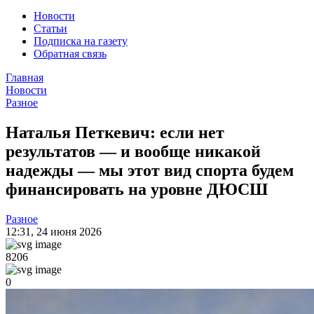
Новости
Статьи
Подписка на газету
Обратная связь
Главная
Новости
Разное
Наталья Петкевич: если нет
результатов — и вообще никакой
надежды — мы этот вид спорта будем
финансировать на уровне ДЮСШ
Разное
12:31
,
24 июня 2026
8206
0