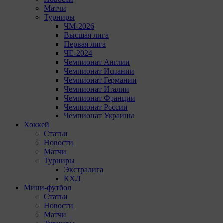
Матчи
Турниры
ЧМ-2026
Высшая лига
Первая лига
ЧЕ-2024
Чемпионат Англии
Чемпионат Испании
Чемпионат Германии
Чемпионат Италии
Чемпионат Франции
Чемпионат России
Чемпионат Украины
Хоккей
Статьи
Новости
Матчи
Турниры
Экстралига
КХЛ
Мини-футбол
Статьи
Новости
Матчи