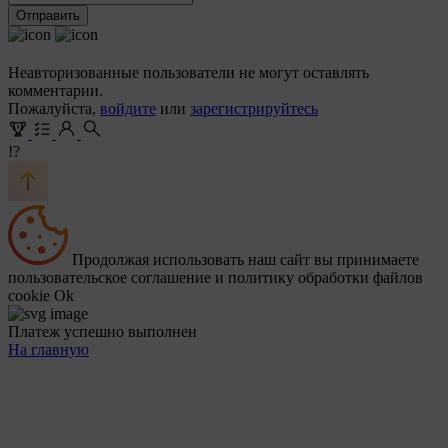
Отправить
Неавторизованные пользователи не могут оставлять
комментарии.
Пожалуйста,
войдите
или
зарегистрируйтесь
!?
Продолжая использовать наш сайт вы принимаете
пользовательское соглашение и политику обработки файлов
cookie
Ok
Платеж успешно выполнен
На главную