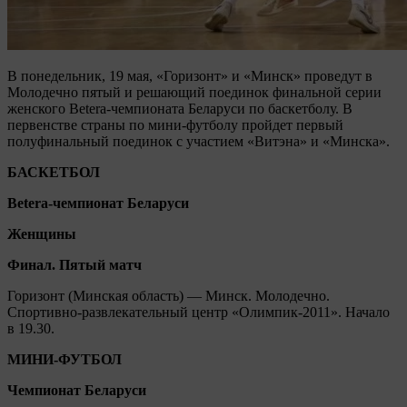
В понедельник, 19 мая, «Горизонт» и «Минск» проведут в
Молодечно пятый и решающий поединок финальной серии
женского Betera-чемпионата Беларуси по баскетболу. В
первенстве страны по мини-футболу пройдет первый
полуфинальный поединок с участием «Витэна» и «Минска».
БАСКЕТБОЛ
Betera-чемпионат Беларуси
Женщины
Финал. Пятый матч
Горизонт (Минская область) — Минск. Молодечно.
Спортивно-развлекательный центр «Олимпик-2011». Начало
в 19.30.
МИНИ-ФУТБОЛ
Чемпионат Беларуси