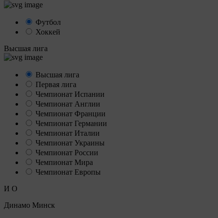
Футбол
Хоккей
Высшая лига
Высшая лига
Первая лига
Чемпионат Испании
Чемпионат Англии
Чемпионат Франции
Чемпионат Германии
Чемпионат Италии
Чемпионат Украины
Чемпионат России
Чемпионат Мира
Чемпионат Европы
И
О
Динамо Минск