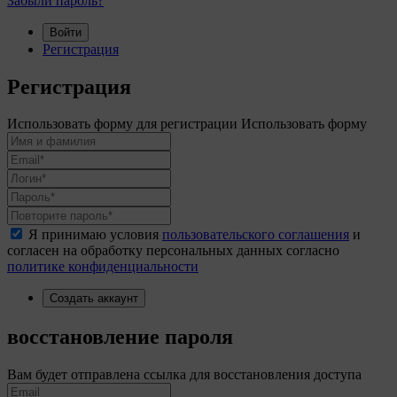
Забыли пароль?
Войти
Регистрация
Регистрация
Использовать форму для регистрации
Использовать форму
Я принимаю условия
пользовательского соглашения
и
согласен на обработку персональных данных согласно
политике конфиденциальности
Создать аккаунт
восстановление пароля
Вам будет отправлена ссылка для восстановления доступа