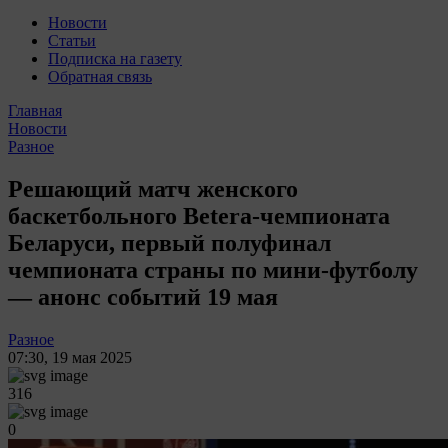
Новости
Статьи
Подписка на газету
Обратная связь
Главная
Новости
Разное
Решающий матч женского
баскетбольного Betera-чемпионата
Беларуси, первый полуфинал
чемпионата страны по мини-футболу
— анонс событий 19 мая
Разное
07:30
,
19 мая 2025
316
0