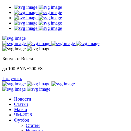
Бонус от Betera
до 100 BYN+500 FS
Получить
Новости
Статьи
Матчи
ЧМ-2026
Футбол
Статьи
Новости