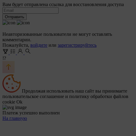
Вам будет отправлена ссылка для восстановления доступа
Отправить
Неавторизованные пользователи не могут оставлять
комментарии.
Пожалуйста,
войдите
или
зарегистрируйтесь
!?
Продолжая использовать наш сайт вы принимаете
пользовательское соглашение и политику обработки файлов
cookie
Ok
Платеж успешно выполнен
На главную