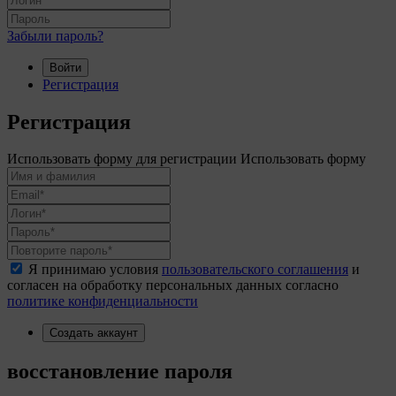
Забыли пароль?
Войти
Регистрация
Регистрация
Использовать форму для регистрации
Использовать форму
Я принимаю условия
пользовательского соглашения
и
согласен на обработку персональных данных согласно
политике конфиденциальности
Создать аккаунт
восстановление пароля