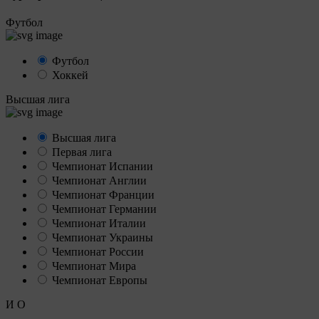
Футбол
Футбол
Хоккей
Высшая лига
Высшая лига
Первая лига
Чемпионат Испании
Чемпионат Англии
Чемпионат Франции
Чемпионат Германии
Чемпионат Италии
Чемпионат Украины
Чемпионат России
Чемпионат Мира
Чемпионат Европы
И
О