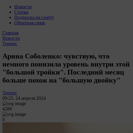
Новости
Статьи
Подписка на газету
Обратная связь
Главная
Новости
Теннис
Арина Соболенко: чувствую, что
немного понизила уровень внутри этой
"большой тройки". Последний месяц
больше похож на "большую двойку"
Теннис
09:25
,
24 апреля 2024
4289
0