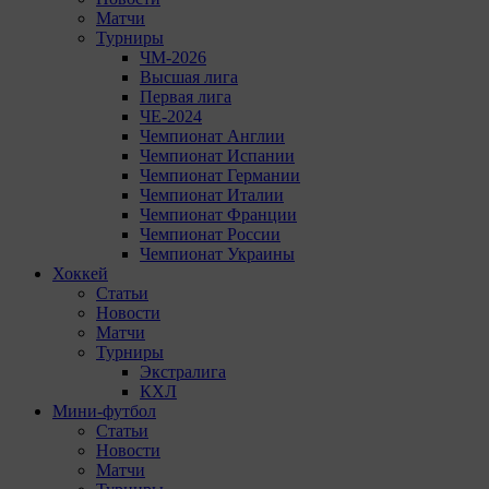
Матчи
Турниры
ЧМ-2026
Высшая лига
Первая лига
ЧЕ-2024
Чемпионат Англии
Чемпионат Испании
Чемпионат Германии
Чемпионат Италии
Чемпионат Франции
Чемпионат России
Чемпионат Украины
Хоккей
Статьи
Новости
Матчи
Турниры
Экстралига
КХЛ
Мини-футбол
Статьи
Новости
Матчи