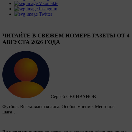
Vkontakte
Instagram
Twitter
ЧИТАЙТЕ В СВЕЖЕМ НОМЕРЕ ГАЗЕТЫ ОТ 4
АВГУСТА 2026 ГОДА
Сергей СЕЛИВАНОВ
Футбол. Betera-высшая лига. Особое мнение. Место для
шага…
Во время открытого до девятого августа трансферного окна в