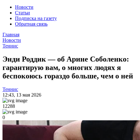
Новости
Статьи
Подписка на газету
Обратная связь
Главная
Новости
Теннис
Энди Роддик — об Арине Соболенко:
гарантирую вам, о многих людях я
беспокоюсь гораздо больше, чем о ней
Теннис
12:43
,
13 мая 2026
12288
0