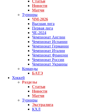
Статьи
Новости
Матчи
Турниры
ЧМ-2026
Высшая лига
Первая лига
ЧЕ-2024
Чемпионат Англии
Чемпионат Испании
Чемпионат Германии
Чемпионат Италии
Чемпионат Франции
Чемпионат России
Чемпионат Украины
Команды
БАТЭ
Хоккей
Разделы
Статьи
Новости
Матчи
Турниры
Экстралига
КХЛ