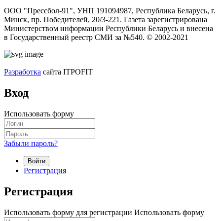
ООО "Прессбол-91", УНП 191094987, Республика Беларусь, г.
Минск, пр. Победителей, 20/3-221. Газета зарегистрирована
Министерством информации Республики Беларусь и внесена
в Государственный реестр СМИ за №540. © 2002-2021
Разработка
сайта ITPOFIT
Вход
Использовать форму
Забыли пароль?
Войти
Регистрация
Регистрация
Использовать форму для регистрации
Использовать форму