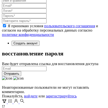
Я принимаю условия
пользовательского соглашения
и
согласен на обработку персональных данных согласно
политике конфиденциальности
Создать аккаунт
восстановление пароля
Вам будет отправлена ссылка для восстановления доступа
Отправить
Неавторизованные пользователи не могут оставлять
комментарии.
Пожалуйста,
войдите
или
зарегистрируйтесь
!?