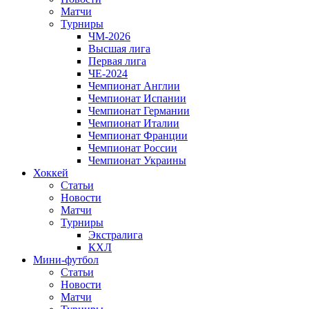
Матчи
Турниры
ЧМ-2026
Высшая лига
Первая лига
ЧЕ-2024
Чемпионат Англии
Чемпионат Испании
Чемпионат Германии
Чемпионат Италии
Чемпионат Франции
Чемпионат России
Чемпионат Украины
Хоккей
Статьи
Новости
Матчи
Турниры
Экстралига
КХЛ
Мини-футбол
Статьи
Новости
Матчи