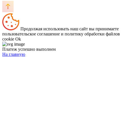
Продолжая использовать наш сайт вы принимаете
пользовательское соглашение и политику обработки файлов
cookie
Ok
Платеж успешно выполнен
На главную