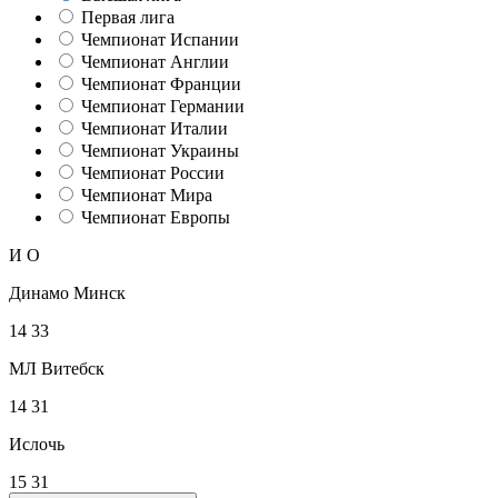
Первая лига
Чемпионат Испании
Чемпионат Англии
Чемпионат Франции
Чемпионат Германии
Чемпионат Италии
Чемпионат Украины
Чемпионат России
Чемпионат Мира
Чемпионат Европы
И
О
Динамо Минск
14
33
МЛ Витебск
14
31
Ислочь
15
31