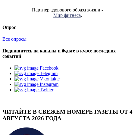
Партнер здорового образа жизни -
Мир фитнеса
.
Опрос
Все опросы
Подпишитесь на каналы и будьте в курсе последних
событий
Facebook
Telegram
Vkontakte
Instagram
Twitter
ЧИТАЙТЕ В СВЕЖЕМ НОМЕРЕ ГАЗЕТЫ ОТ 4
АВГУСТА 2026 ГОДА