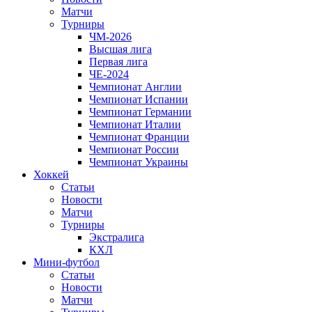
Матчи
Турниры
ЧМ-2026
Высшая лига
Первая лига
ЧЕ-2024
Чемпионат Англии
Чемпионат Испании
Чемпионат Германии
Чемпионат Италии
Чемпионат Франции
Чемпионат России
Чемпионат Украины
Хоккей
Статьи
Новости
Матчи
Турниры
Экстралига
КХЛ
Мини-футбол
Статьи
Новости
Матчи