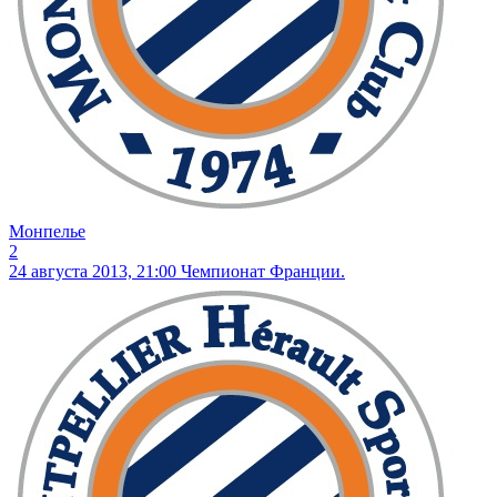
Монпелье
2
24 августа 2013, 21:00
Чемпионат Франции.