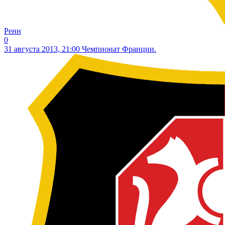
Ренн
0
31 августа 2013, 21:00
Чемпионат Франции.