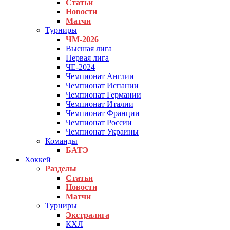
Статьи
Новости
Матчи
Турниры
ЧМ-2026
Высшая лига
Первая лига
ЧЕ-2024
Чемпионат Англии
Чемпионат Испании
Чемпионат Германии
Чемпионат Италии
Чемпионат Франции
Чемпионат России
Чемпионат Украины
Команды
БАТЭ
Хоккей
Разделы
Статьи
Новости
Матчи
Турниры
Экстралига
КХЛ