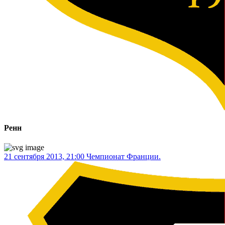
Ренн
21 сентября 2013, 21:00
Чемпионат Франции.