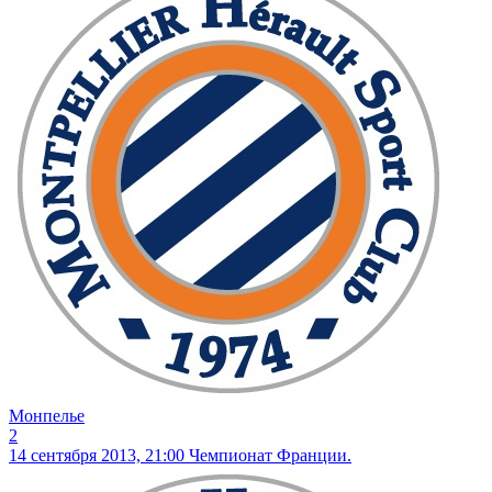
Монпелье
2
14 сентября 2013, 21:00
Чемпионат Франции.