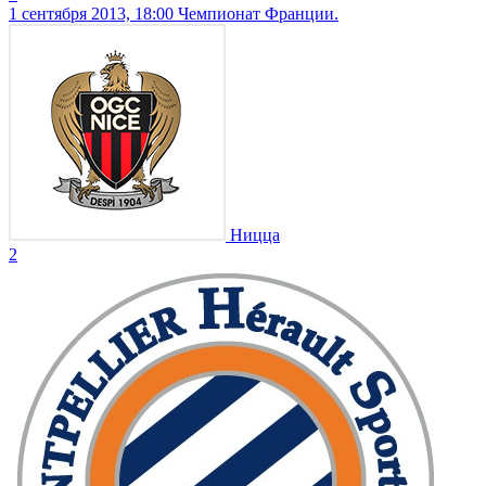
1 сентября 2013, 18:00
Чемпионат Франции.
Ницца
2