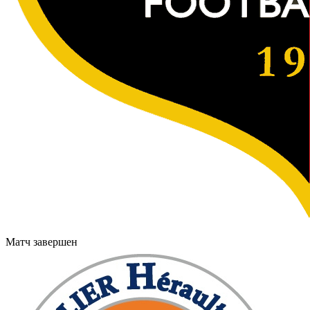
Матч завершен