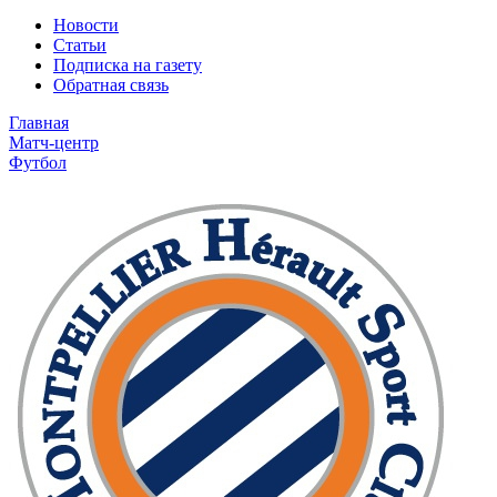
Новости
Статьи
Подписка на газету
Обратная связь
Главная
Матч-центр
Футбол