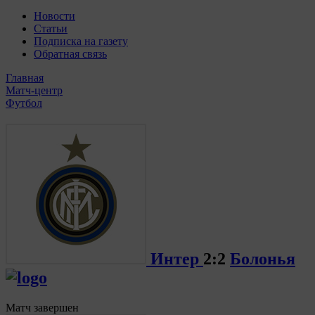
Новости
Статьи
Подписка на газету
Обратная связь
Главная
Матч-центр
Футбол
Интер
2:2
Болонья
Матч завершен