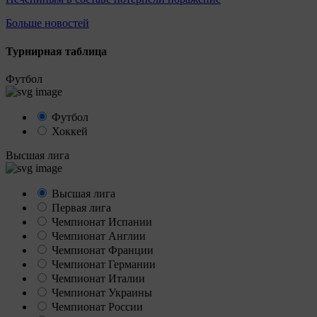
Больше новостей
Турнирная таблица
Футбол
Футбол
Хоккей
Высшая лига
Высшая лига
Первая лига
Чемпионат Испании
Чемпионат Англии
Чемпионат Франции
Чемпионат Германии
Чемпионат Италии
Чемпионат Украины
Чемпионат России