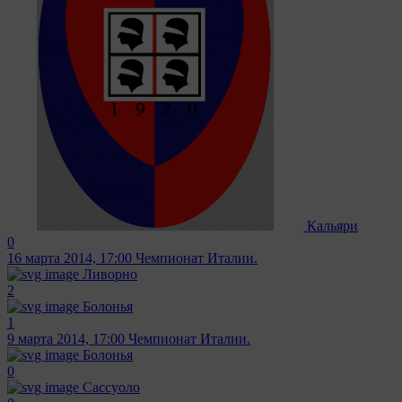
Кальяри
0
16 марта 2014, 17:00
Чемпионат Италии.
Ливорно
2
Болонья
1
9 марта 2014, 17:00
Чемпионат Италии.
Болонья
0
Сассуоло