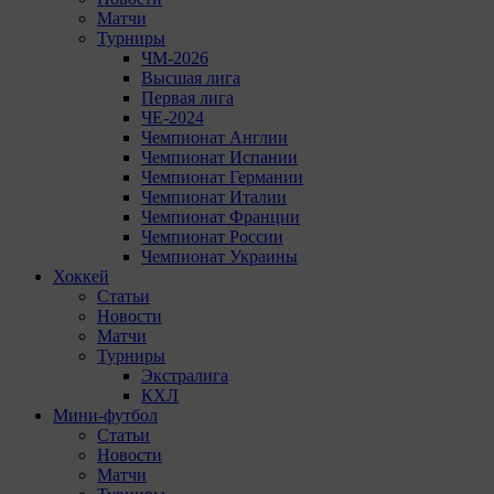
Матчи
Турниры
ЧМ-2026
Высшая лига
Первая лига
ЧЕ-2024
Чемпионат Англии
Чемпионат Испании
Чемпионат Германии
Чемпионат Италии
Чемпионат Франции
Чемпионат России
Чемпионат Украины
Хоккей
Статьи
Новости
Матчи
Турниры
Экстралига
КХЛ
Мини-футбол
Статьи
Новости
Матчи