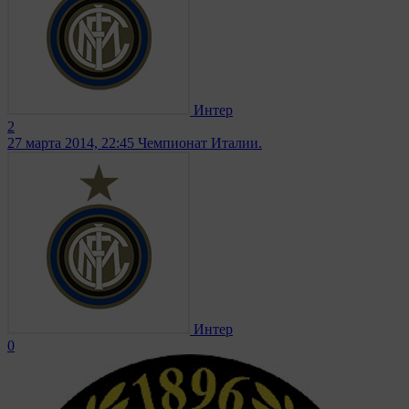
Интер
2
27 марта 2014, 22:45
Чемпионат Италии.
Интер
0