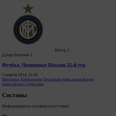
Интер
2
Болонья
2
Футбол. Чемпионат Италии 32-й тур
5 апреля 2014, 21:45
Протокол
Хронология
Текстовая трансляция
Видео
трансляция
Статистика
Составы
Информация по составам отсутствует