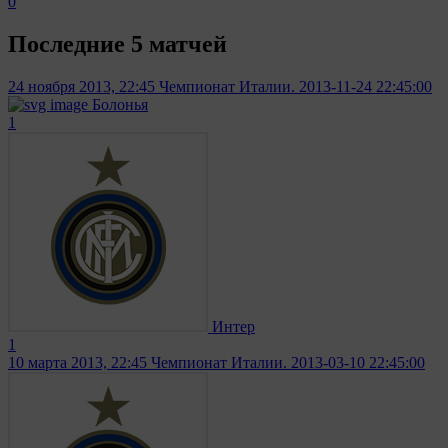
0
Последние 5 матчей
24 ноября 2013, 22:45
Чемпионат Италии. 2013-11-24 22:45:00
Болонья
1
Интер
1
10 марта 2013, 22:45
Чемпионат Италии. 2013-03-10 22:45:00