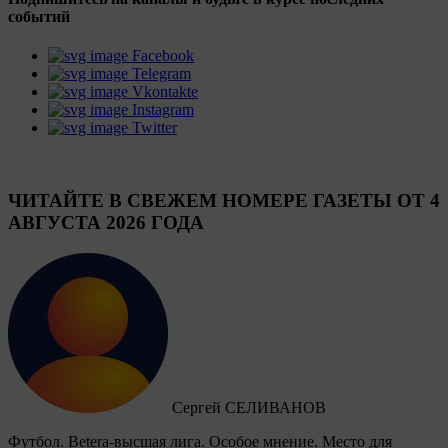
событий
Facebook
Telegram
Vkontakte
Instagram
Twitter
ЧИТАЙТЕ В СВЕЖЕМ НОМЕРЕ ГАЗЕТЫ ОТ 4
АВГУСТА 2026 ГОДА
Сергей СЕЛИВАНОВ
Футбол. Betera-высшая лига. Особое мнение. Место для