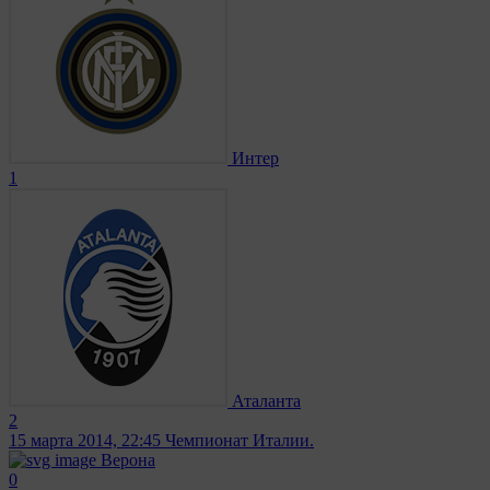
Интер
1
Аталанта
2
15 марта 2014, 22:45
Чемпионат Италии.
Верона
0