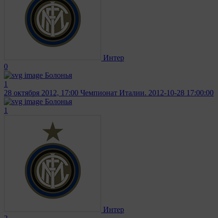
Интер
0
Болонья
1
28 октября 2012, 17:00
Чемпионат Италии. 2012-10-28 17:00:00
Болонья
1
Интер