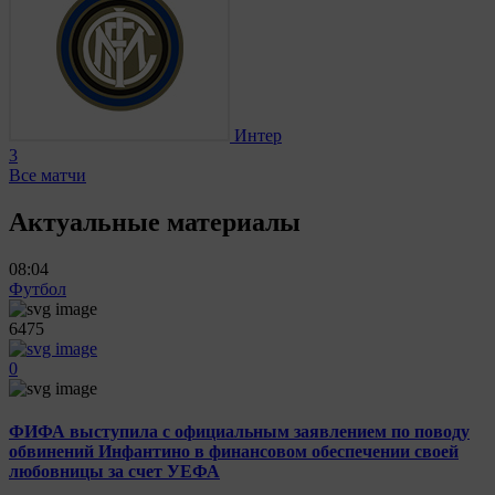
Интер
3
Все матчи
Актуальные материалы
08:04
Футбол
6475
0
ФИФА выступила с официальным заявлением по поводу
обвинений Инфантино в финансовом обеспечении своей
любовницы за счет УЕФА