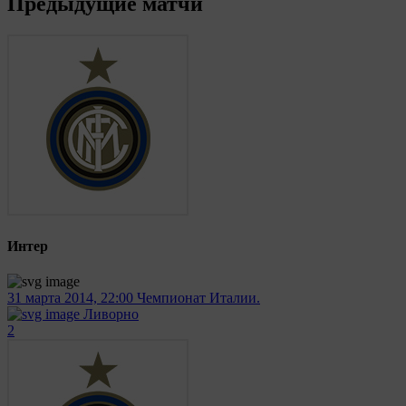
Предыдущие матчи
Интер
31 марта 2014, 22:00
Чемпионат Италии.
Ливорно
2