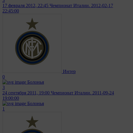
3
17 февраля 2012, 22:45
Чемпионат Италии. 2012-02-17
22:45:00
Интер
0
Болонья
3
24 сентября 2011, 19:00
Чемпионат Италии. 2011-09-24
19:00:00
Болонья
1