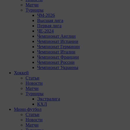
Матчи
Турниры
ЧМ-2026
Высшая лига
Первая лига
ЧЕ-2024
Чемпионат Англии
Чемпионат Испании
Чемпионат Германии
Чемпионат Италии
Чемпионат Франции
Чемпионат России
Чемпионат Украины
Хоккей
Статьи
Новости
Матчи
Турниры
Экстралига
КХЛ
Мини-футбол
Статьи
Новости
Матчи