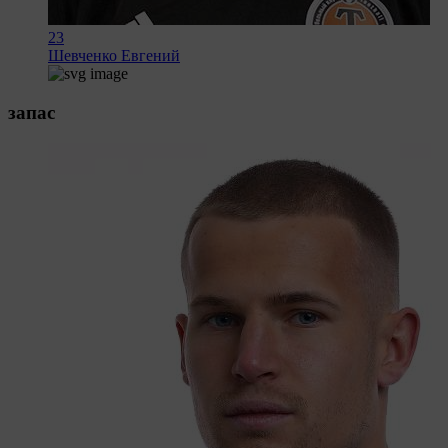
23
Шевченко Евгений
запас