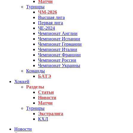
Матчи
Турниры
ЧМ-2026
Высшая лига
Первая лига
ЧЕ-2024
Чемпионат Англии
Чемпионат Испании
Чемпионат Германии
Чемпионат Италии
Чемпионат Франции
Чемпионат России
Чемпионат Украины
Команды
БАТЭ
Хоккей
Разделы
Статьи
Новости
Матчи
Турниры
Экстралига
КХЛ
Новости