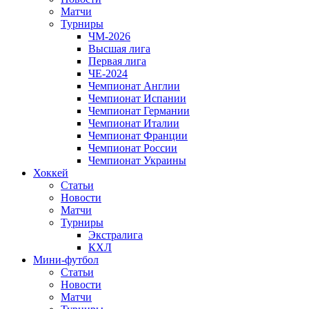
Матчи
Турниры
ЧМ-2026
Высшая лига
Первая лига
ЧЕ-2024
Чемпионат Англии
Чемпионат Испании
Чемпионат Германии
Чемпионат Италии
Чемпионат Франции
Чемпионат России
Чемпионат Украины
Хоккей
Статьи
Новости
Матчи
Турниры
Экстралига
КХЛ
Мини-футбол
Статьи
Новости
Матчи