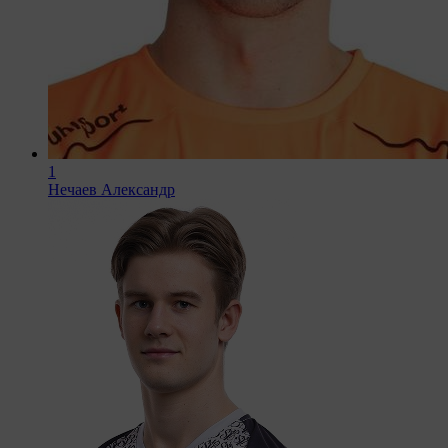
1
Нечаев Александр