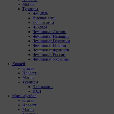
Матчи
Турниры
ЧМ-2026
Высшая лига
Первая лига
ЧЕ-2024
Чемпионат Англии
Чемпионат Испании
Чемпионат Германии
Чемпионат Италии
Чемпионат Франции
Чемпионат России
Чемпионат Украины
Хоккей
Статьи
Новости
Матчи
Турниры
Экстралига
КХЛ
Мини-футбол
Статьи
Новости
Матчи