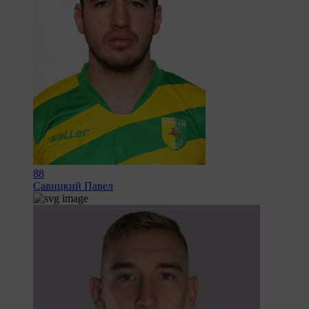
88
Савицкий Павел