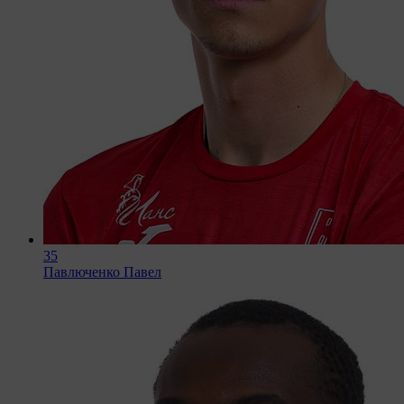
35
Павлюченко Павел