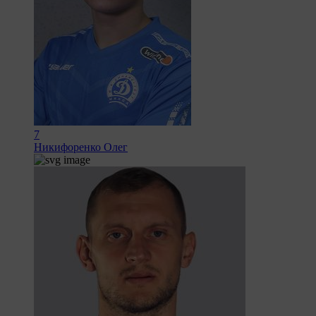
7
Никифоренко Олег