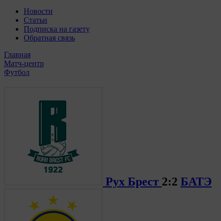
Новости
Статьи
Подписка на газету
Обратная связь
Главная
Матч-центр
Футбол
Рух Брест
2:2
БАТЭ