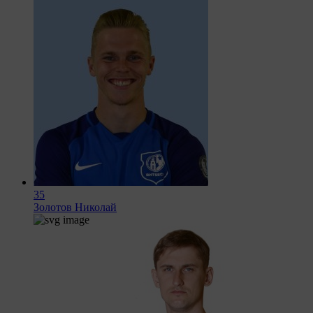
35
Золотов Николай