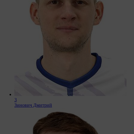
3
Зинович Дмитрий