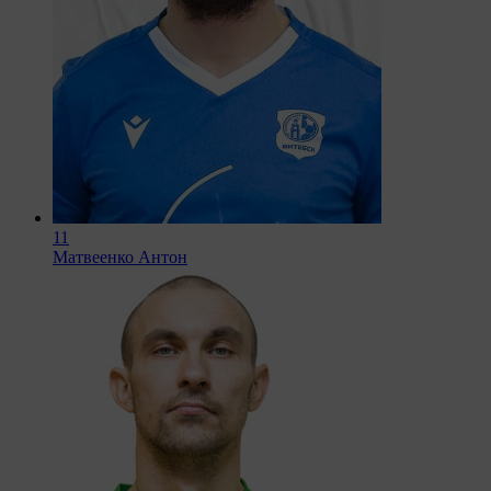
11
Матвеенко Антон