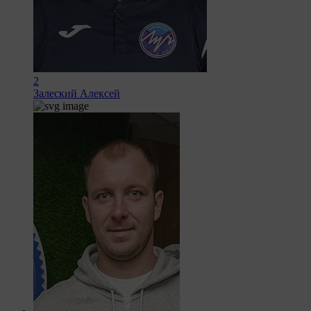
2
Залеский Алексей