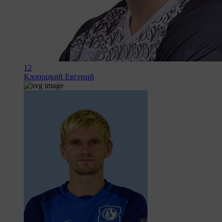
12
Клопоцкий Евгений