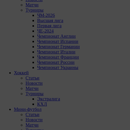
Матчи
Турниры
ЧМ-2026
Высшая лига
Первая лига
ЧЕ-2024
Чемпионат Англии
Чемпионат Испании
Чемпионат Германии
Чемпионат Италии
Чемпионат Франции
Чемпионат России
Чемпионат Украины
Хоккей
Статьи
Новости
Матчи
Турниры
Экстралига
КХЛ
Мини-футбол
Статьи
Новости
Матчи