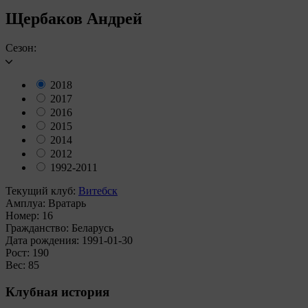
Щербаков Андрей
Сезон:
2018
2017
2016
2015
2014
2012
1992-2011
Текущий клуб:
Витебск
Амплуа:
Вратарь
Номер:
16
Гражданство:
Беларусь
Дата рождения:
1991-01-30
Рост:
190
Вес:
85
Клубная история