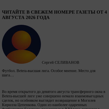
ЧИТАЙТЕ В СВЕЖЕМ НОМЕРЕ ГАЗЕТЫ ОТ 4
АВГУСТА 2026 ГОДА
Сергей СЕЛИВАНОВ
Футбол. Betera-высшая лига. Особое мнение. Место для
шага…
Во время открытого до девятого августа трансферного окна в
Betera-высшей лиге уже совершено немало взаимовыгодных
сделок, но особняком выглядит возвращение в Могилев
Кирилла Цепенкова. Один из наиболее одаренных