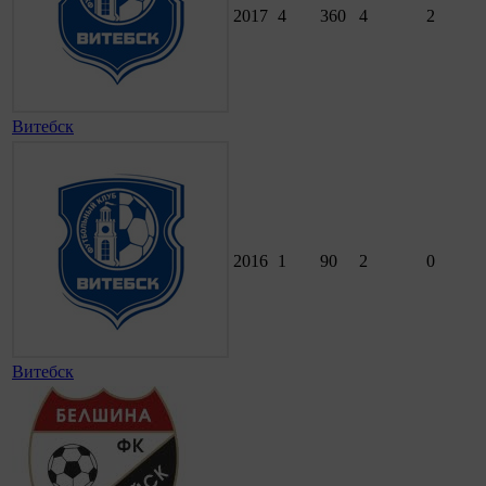
2017
4
360
4
2
Витебск
2016
1
90
2
0
Витебск