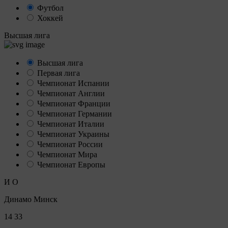
Футбол
Хоккей
Высшая лига
Высшая лига
Первая лига
Чемпионат Испании
Чемпионат Англии
Чемпионат Франции
Чемпионат Германии
Чемпионат Италии
Чемпионат Украины
Чемпионат России
Чемпионат Мира
Чемпионат Европы
И
О
Динамо Минск
14
33