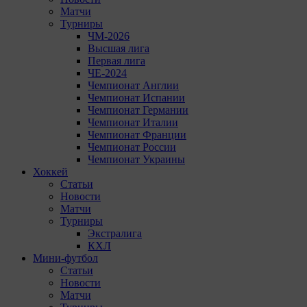
Матчи
Турниры
ЧМ-2026
Высшая лига
Первая лига
ЧЕ-2024
Чемпионат Англии
Чемпионат Испании
Чемпионат Германии
Чемпионат Италии
Чемпионат Франции
Чемпионат России
Чемпионат Украины
Хоккей
Статьи
Новости
Матчи
Турниры
Экстралига
КХЛ
Мини-футбол
Статьи
Новости
Матчи