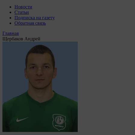
Новости
Статьи
Подписка на газету
Обратная связь
Главная
Щербаков Андрей