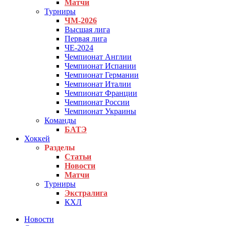
Матчи
Турниры
ЧМ-2026
Высшая лига
Первая лига
ЧЕ-2024
Чемпионат Англии
Чемпионат Испании
Чемпионат Германии
Чемпионат Италии
Чемпионат Франции
Чемпионат России
Чемпионат Украины
Команды
БАТЭ
Хоккей
Разделы
Статьи
Новости
Матчи
Турниры
Экстралига
КХЛ
Новости