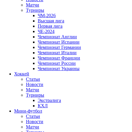
Матчи
Турниры
ЧМ-2026
Высшая лига
Первая лига
ЧЕ-2024
Чемпионат Англии
Чемпионат Испании
Чемпионат Германии
Чемпионат Италии
Чемпионат Франции
Чемпионат России
Чемпионат Украины
Хоккей
Статьи
Новости
Матчи
Турниры
Экстралига
КХЛ
Мини-футбол
Статьи
Новости
Матчи