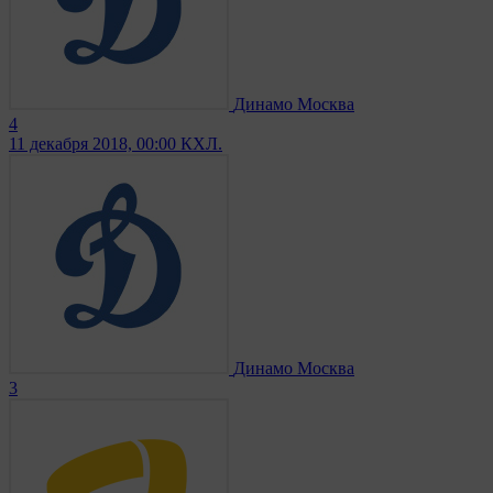
Динамо Москва
4
11 декабря 2018, 00:00
КХЛ.
Динамо Москва
3