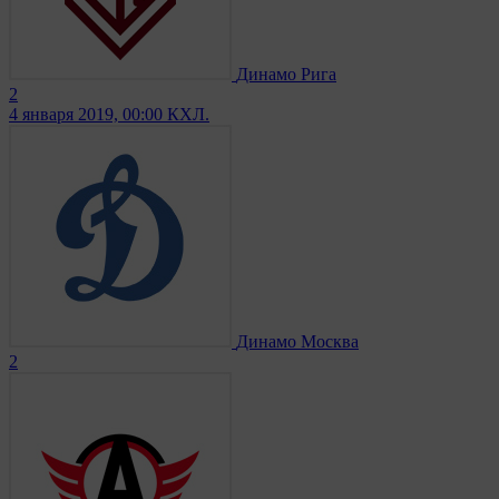
Динамо Рига
2
4 января 2019, 00:00
КХЛ.
Динамо Москва
2