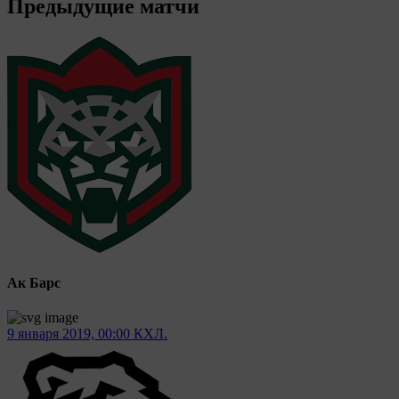
Предыдущие матчи
Ак Барс
9 января 2019, 00:00
КХЛ.