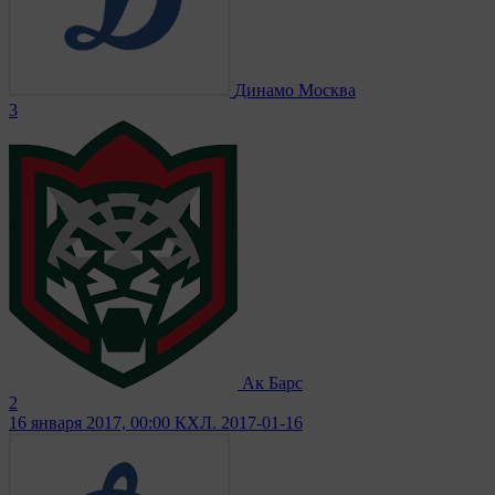
Динамо Москва
3
Ак Барс
2
16 января 2017, 00:00
КХЛ. 2017-01-16