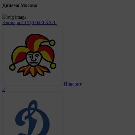
Динамо Москва
8 января 2019, 00:00
КХЛ.
Йокерит
2