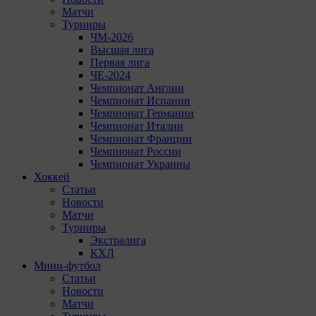
Матчи
Турниры
ЧМ-2026
Высшая лига
Первая лига
ЧЕ-2024
Чемпионат Англии
Чемпионат Испании
Чемпионат Германии
Чемпионат Италии
Чемпионат Франции
Чемпионат России
Чемпионат Украины
Хоккей
Статьи
Новости
Матчи
Турниры
Экстралига
КХЛ
Мини-футбол
Статьи
Новости
Матчи