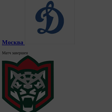
Москва
Матч завершен