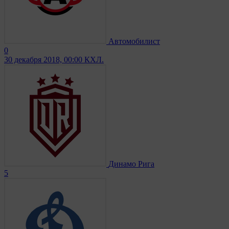
Автомобилист
0
30 декабря 2018, 00:00
КХЛ.
Динамо Рига
5