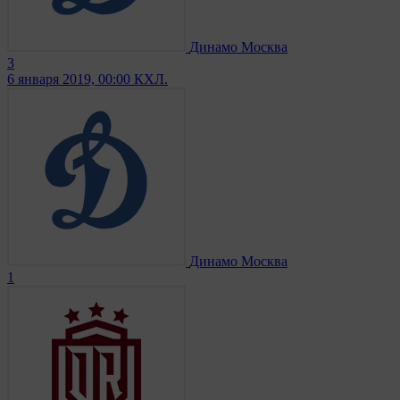
Динамо Москва
3
6 января 2019, 00:00
КХЛ.
Динамо Москва
1