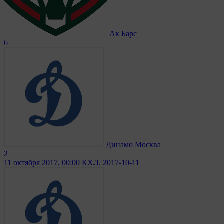
Ак Барс
6
Динамо Москва
2
11 октября 2017, 00:00
КХЛ. 2017-10-11