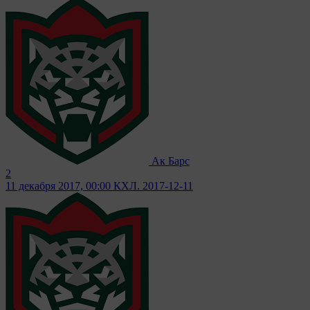
Ак Барс
2
11 декабря 2017, 00:00
КХЛ. 2017-12-11