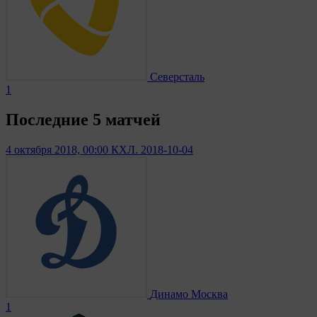
Северсталь
1
Последние 5 матчей
4 октября 2018, 00:00
КХЛ. 2018-10-04
Динамо Москва
1