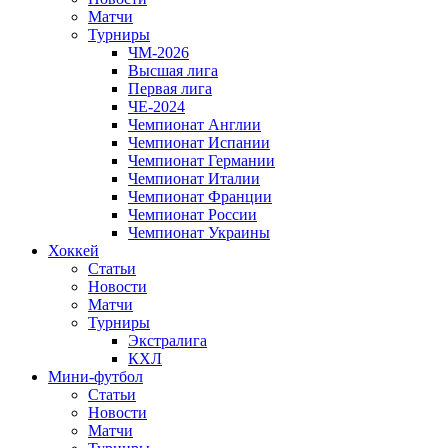
Матчи
Турниры
ЧМ-2026
Высшая лига
Первая лига
ЧЕ-2024
Чемпионат Англии
Чемпионат Испании
Чемпионат Германии
Чемпионат Италии
Чемпионат Франции
Чемпионат России
Чемпионат Украины
Хоккей
Статьи
Новости
Матчи
Турниры
Экстралига
КХЛ
Мини-футбол
Статьи
Новости
Матчи