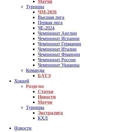
Матчи
Турниры
ЧМ-2026
Высшая лига
Первая лига
ЧЕ-2024
Чемпионат Англии
Чемпионат Испании
Чемпионат Германии
Чемпионат Италии
Чемпионат Франции
Чемпионат России
Чемпионат Украины
Команды
БАТЭ
Хоккей
Разделы
Статьи
Новости
Матчи
Турниры
Экстралига
КХЛ
Новости