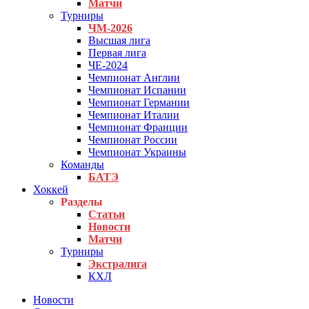
Матчи
Турниры
ЧМ-2026
Высшая лига
Первая лига
ЧЕ-2024
Чемпионат Англии
Чемпионат Испании
Чемпионат Германии
Чемпионат Италии
Чемпионат Франции
Чемпионат России
Чемпионат Украины
Команды
БАТЭ
Хоккей
Разделы
Статьи
Новости
Матчи
Турниры
Экстралига
КХЛ
Новости