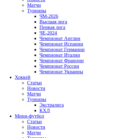
Матчи
Турниры
ЧМ-2026
Высшая лига
Первая лига
ЧЕ-2024
Чемпионат Англии
Чемпионат Испании
Чемпионат Германии
Чемпионат Италии
Чемпионат Франции
Чемпионат России
Чемпионат Украины
Хоккей
Статьи
Новости
Матчи
Турниры
Экстралига
КХЛ
Мини-футбол
Статьи
Новости
Матчи