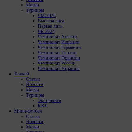
Матчи
Турниры
ЧМ-2026
Высшая лига
Первая лига
ЧЕ-2024
Чемпионат Англии
Чемпионат Испании
Чемпионат Германии
Чемпионат Италии
Чемпионат Франции
Чемпионат России
Чемпионат Украины
Хоккей
Статьи
Новости
Матчи
Турниры
Экстралига
КХЛ
Мини-футбол
Статьи
Новости
Матчи