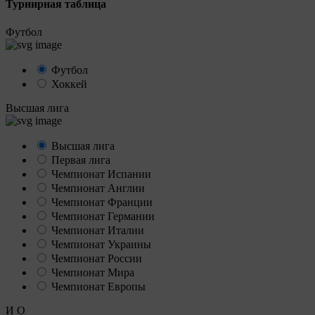
Турнирная таблица
Футбол
Футбол
Хоккей
Высшая лига
Высшая лига
Первая лига
Чемпионат Испании
Чемпионат Англии
Чемпионат Франции
Чемпионат Германии
Чемпионат Италии
Чемпионат Украины
Чемпионат России
Чемпионат Мира
Чемпионат Европы
И
О