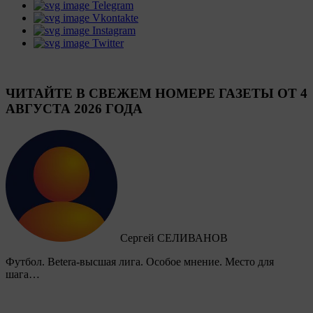
Telegram
Vkontakte
Instagram
Twitter
ЧИТАЙТЕ В СВЕЖЕМ НОМЕРЕ ГАЗЕТЫ ОТ 4
АВГУСТА 2026 ГОДА
Сергей СЕЛИВАНОВ
Футбол. Betera-высшая лига. Особое мнение. Место для
шага…