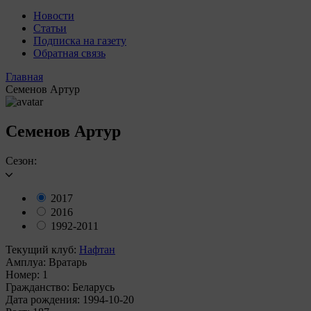
Новости
Статьи
Подписка на газету
Обратная связь
Главная
Семенов Артур
Семенов Артур
Сезон:
2017
2016
1992-2011
Текущий клуб:
Нафтан
Амплуа:
Вратарь
Номер:
1
Гражданство:
Беларусь
Дата рождения:
1994-10-20