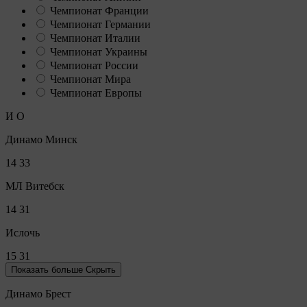
Чемпионат Франции
Чемпионат Германии
Чемпионат Италии
Чемпионат Украины
Чемпионат России
Чемпионат Мира
Чемпионат Европы
И
О
Динамо Минск
14
33
МЛ Витебск
14
31
Ислочь
15
31
Показать больше
Скрыть
Динамо Брест