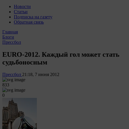
Новости
Статьи
Подписка на газету
Обратная связь
Главная
Блоги
Прессбол
EURO-2012. Каждый гол может стать
судьбоносным
Прессбол
21:18, 7 июня 2012
833
0