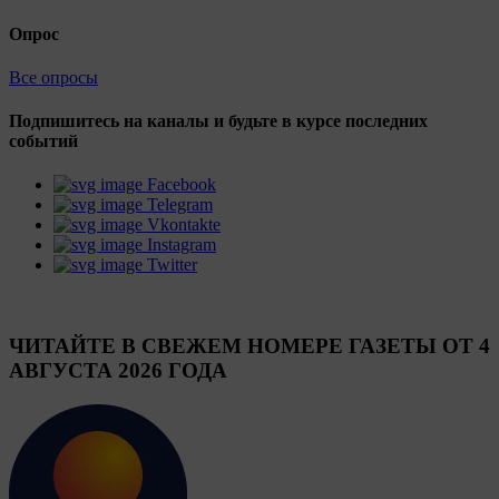
Опрос
Все опросы
Подпишитесь на каналы и будьте в курсе последних
событий
Facebook
Telegram
Vkontakte
Instagram
Twitter
ЧИТАЙТЕ В СВЕЖЕМ НОМЕРЕ ГАЗЕТЫ ОТ 4
АВГУСТА 2026 ГОДА