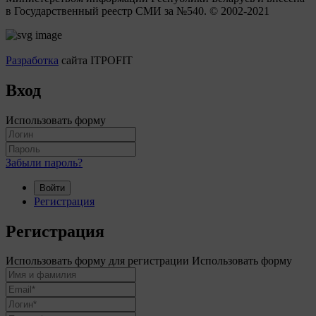
в Государственный реестр СМИ за №540. © 2002-2021
Разработка
сайта ITPOFIT
Вход
Использовать форму
Забыли пароль?
Войти
Регистрация
Регистрация
Использовать форму для регистрации
Использовать форму