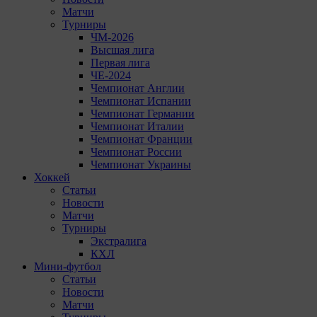
Матчи
Турниры
ЧМ-2026
Высшая лига
Первая лига
ЧЕ-2024
Чемпионат Англии
Чемпионат Испании
Чемпионат Германии
Чемпионат Италии
Чемпионат Франции
Чемпионат России
Чемпионат Украины
Хоккей
Статьи
Новости
Матчи
Турниры
Экстралига
КХЛ
Мини-футбол
Статьи
Новости
Матчи