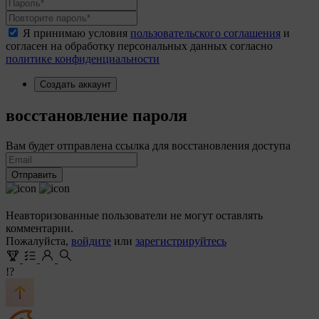
Я принимаю условия
пользовательского соглашения
и
согласен на обработку персональных данных согласно
политике конфиденциальности
Создать аккаунт
восстановление пароля
Вам будет отправлена ссылка для восстановления доступа
Отправить
Неавторизованные пользователи не могут оставлять
комментарии.
Пожалуйста,
войдите
или
зарегистрируйтесь
!?