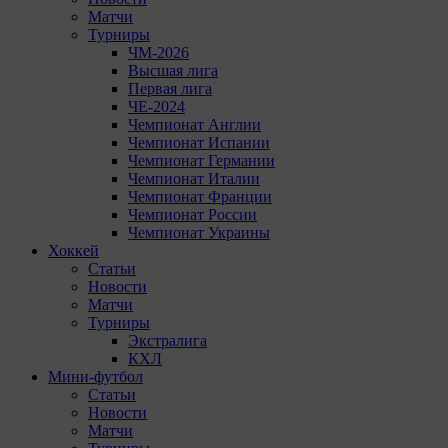
Матчи
Турниры
ЧМ-2026
Высшая лига
Первая лига
ЧЕ-2024
Чемпионат Англии
Чемпионат Испании
Чемпионат Германии
Чемпионат Италии
Чемпионат Франции
Чемпионат России
Чемпионат Украины
Хоккей
Статьи
Новости
Матчи
Турниры
Экстралига
КХЛ
Мини-футбол
Статьи
Новости
Матчи