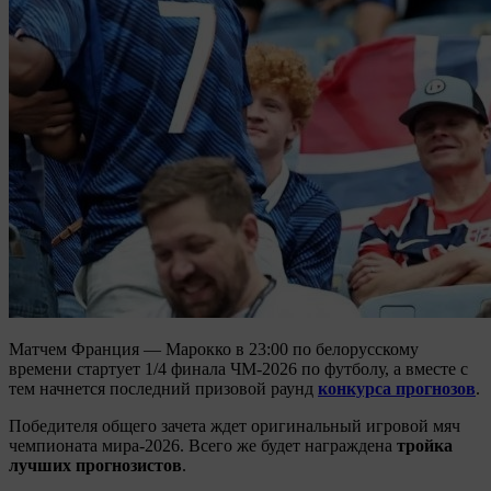
Матчем Франция — Марокко в 23:00 по белорусскому
времени стартует 1/4 финала ЧМ-2026 по футболу, а вместе с
тем начнется последний призовой раунд
конкурса прогнозов
.
Победителя общего зачета ждет оригинальный игровой мяч
чемпионата мира-2026. Всего же будет награждена
тройка
лучших прогнозистов
.