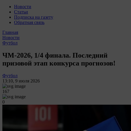
Новости
Статьи
Подписка на газету
Обратная связь
Главная
Новости
Футбол
ЧМ-2026, 1/4 финала. Последний
призовой этап конкурса прогнозов!
Футбол
13:10
,
9 июля 2026
167
0