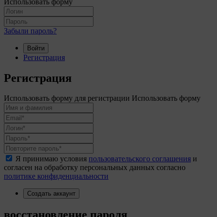
Использовать форму
Забыли пароль?
Войти
Регистрация
Регистрация
Использовать форму для регистрации
Использовать форму
Я принимаю условия
пользовательского соглашения
и
согласен на обработку персональных данных согласно
политике конфиденциальности
Создать аккаунт
восстановление пароля