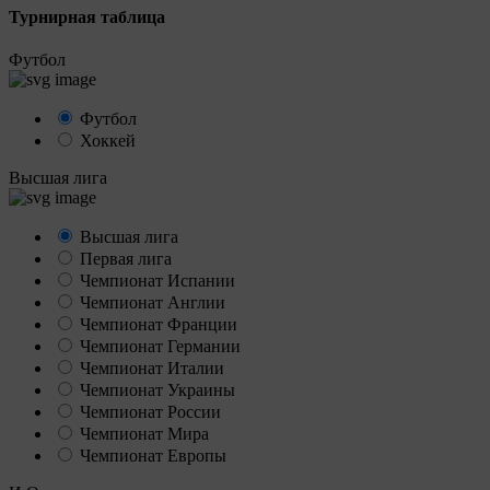
Турнирная таблица
Футбол
Футбол
Хоккей
Высшая лига
Высшая лига
Первая лига
Чемпионат Испании
Чемпионат Англии
Чемпионат Франции
Чемпионат Германии
Чемпионат Италии
Чемпионат Украины
Чемпионат России
Чемпионат Мира
Чемпионат Европы