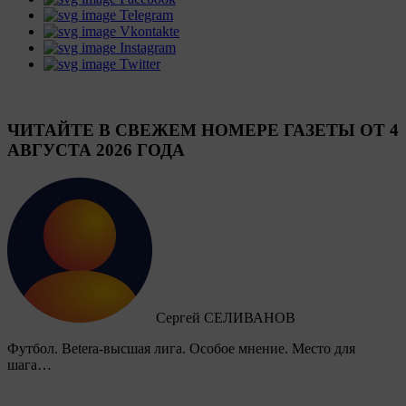
Telegram
Vkontakte
Instagram
Twitter
ЧИТАЙТЕ В СВЕЖЕМ НОМЕРЕ ГАЗЕТЫ ОТ 4
АВГУСТА 2026 ГОДА
Сергей СЕЛИВАНОВ
Футбол. Betera-высшая лига. Особое мнение. Место для
шага…