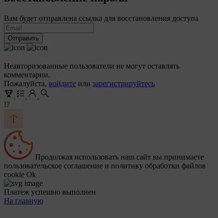
Вам будет отправлена ссылка для восстановления доступа
Отправить
Неавторизованные пользователи не могут оставлять
комментарии.
Пожалуйста,
войдите
или
зарегистрируйтесь
!?
Продолжая использовать наш сайт вы принимаете
пользовательское соглашение и политику обработки файлов
cookie
Ok
Платеж успешно выполнен
На главную