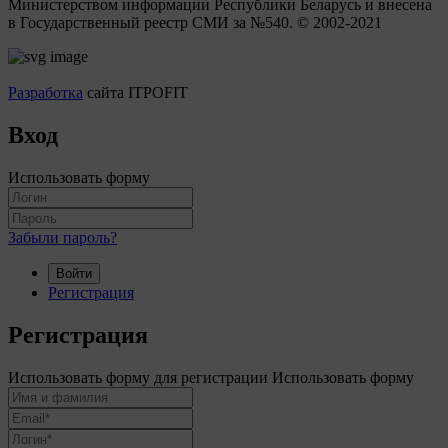
Министерством информации Республики Беларусь и внесена
в Государственный реестр СМИ за №540. © 2002-2021
Разработка
сайта ITPOFIT
Вход
Использовать форму
Забыли пароль?
Войти
Регистрация
Регистрация
Использовать форму для регистрации
Использовать форму