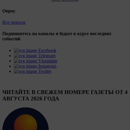
Опрос
Все опросы
Подпишитесь на каналы и будьте в курсе последних
событий
Facebook
Telegram
Vkontakte
Instagram
Twitter
ЧИТАЙТЕ В СВЕЖЕМ НОМЕРЕ ГАЗЕТЫ ОТ 4
АВГУСТА 2026 ГОДА