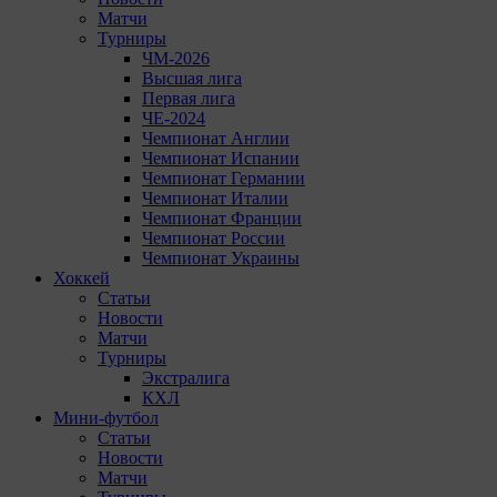
Матчи
Турниры
ЧМ-2026
Высшая лига
Первая лига
ЧЕ-2024
Чемпионат Англии
Чемпионат Испании
Чемпионат Германии
Чемпионат Италии
Чемпионат Франции
Чемпионат России
Чемпионат Украины
Хоккей
Статьи
Новости
Матчи
Турниры
Экстралига
КХЛ
Мини-футбол
Статьи
Новости
Матчи