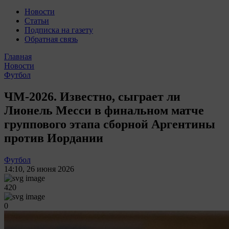
Новости
Статьи
Подписка на газету
Обратная связь
Главная
Новости
Футбол
ЧМ-2026. Известно, сыграет ли
Лионель Месси в финальном матче
группового этапа сборной Аргентины
против Иордании
Футбол
14:10
,
26 июня 2026
420
0