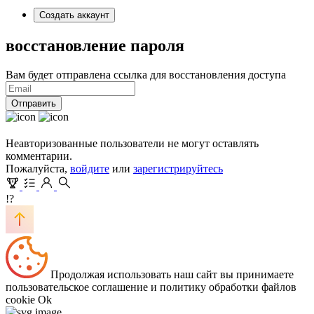
Создать аккаунт
восстановление пароля
Вам будет отправлена ссылка для восстановления доступа
Отправить
Неавторизованные пользователи не могут оставлять
комментарии.
Пожалуйста,
войдите
или
зарегистрируйтесь
!?
Продолжая использовать наш сайт вы принимаете
пользовательское соглашение и политику обработки файлов
cookie
Ok