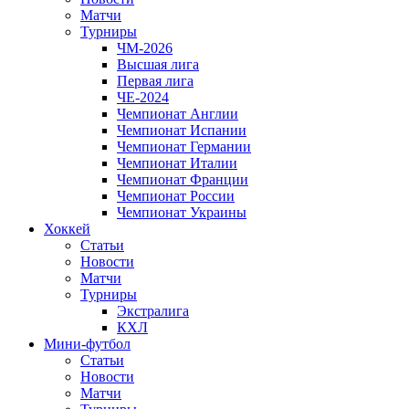
Матчи
Турниры
ЧМ-2026
Высшая лига
Первая лига
ЧЕ-2024
Чемпионат Англии
Чемпионат Испании
Чемпионат Германии
Чемпионат Италии
Чемпионат Франции
Чемпионат России
Чемпионат Украины
Хоккей
Статьи
Новости
Матчи
Турниры
Экстралига
КХЛ
Мини-футбол
Статьи
Новости
Матчи