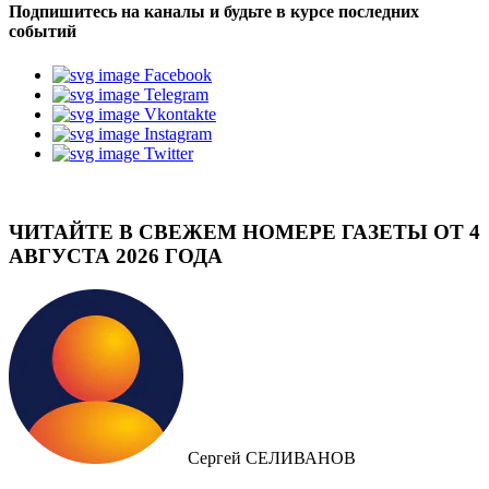
Подпишитесь на каналы и будьте в курсе последних
событий
Facebook
Telegram
Vkontakte
Instagram
Twitter
ЧИТАЙТЕ В СВЕЖЕМ НОМЕРЕ ГАЗЕТЫ ОТ 4
АВГУСТА 2026 ГОДА
Сергей СЕЛИВАНОВ