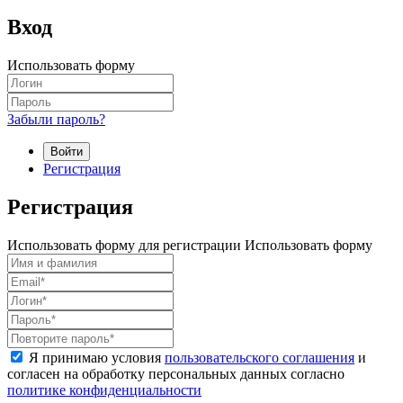
Вход
Использовать форму
Забыли пароль?
Войти
Регистрация
Регистрация
Использовать форму для регистрации
Использовать форму
Я принимаю условия
пользовательского соглашения
и
согласен на обработку персональных данных согласно
политике конфиденциальности