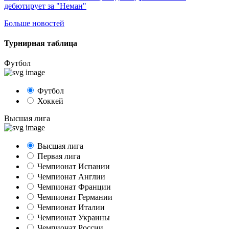
дебютирует за "Неман"
Больше новостей
Турнирная таблица
Футбол
Футбол
Хоккей
Высшая лига
Высшая лига
Первая лига
Чемпионат Испании
Чемпионат Англии
Чемпионат Франции
Чемпионат Германии
Чемпионат Италии
Чемпионат Украины
Чемпионат России