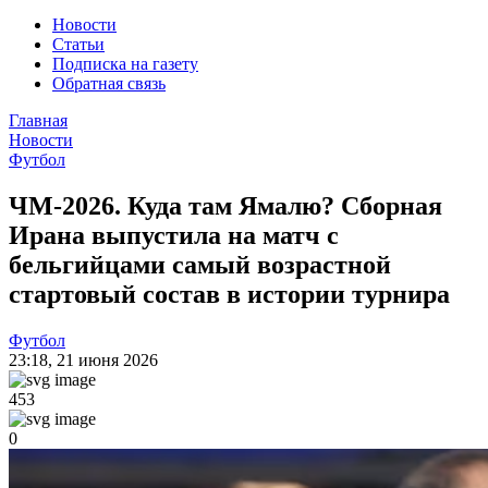
Новости
Статьи
Подписка на газету
Обратная связь
Главная
Новости
Футбол
ЧМ-2026. Куда там Ямалю? Сборная
Ирана выпустила на матч с
бельгийцами самый возрастной
стартовый состав в истории турнира
Футбол
23:18
,
21 июня 2026
453
0