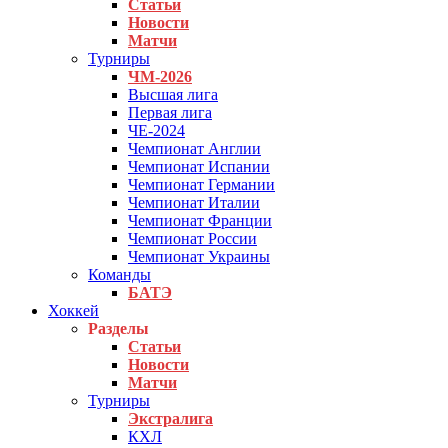
Статьи
Новости
Матчи
Турниры
ЧМ-2026
Высшая лига
Первая лига
ЧЕ-2024
Чемпионат Англии
Чемпионат Испании
Чемпионат Германии
Чемпионат Италии
Чемпионат Франции
Чемпионат России
Чемпионат Украины
Команды
БАТЭ
Хоккей
Разделы
Статьи
Новости
Матчи
Турниры
Экстралига
КХЛ