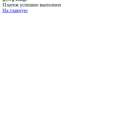
Платеж успешно выполнен
На главную