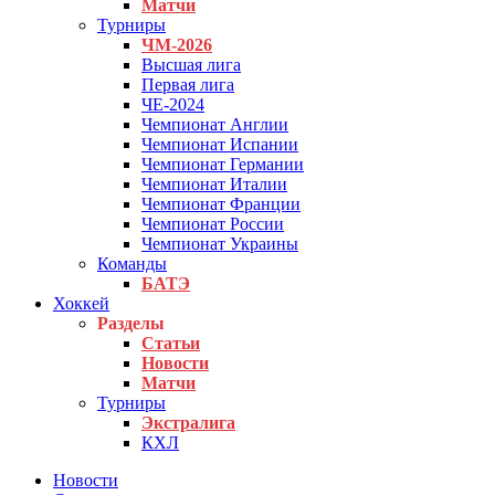
Матчи
Турниры
ЧМ-2026
Высшая лига
Первая лига
ЧЕ-2024
Чемпионат Англии
Чемпионат Испании
Чемпионат Германии
Чемпионат Италии
Чемпионат Франции
Чемпионат России
Чемпионат Украины
Команды
БАТЭ
Хоккей
Разделы
Статьи
Новости
Матчи
Турниры
Экстралига
КХЛ
Новости