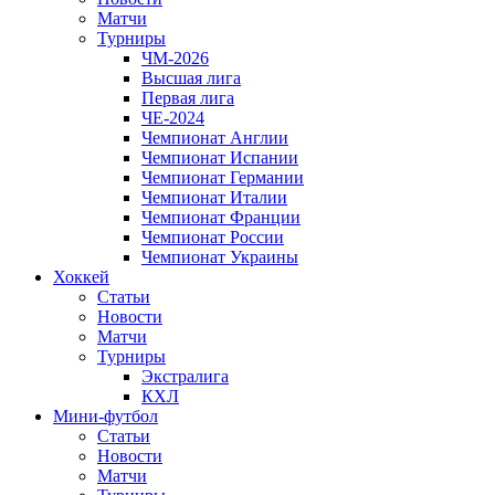
Матчи
Турниры
ЧМ-2026
Высшая лига
Первая лига
ЧЕ-2024
Чемпионат Англии
Чемпионат Испании
Чемпионат Германии
Чемпионат Италии
Чемпионат Франции
Чемпионат России
Чемпионат Украины
Хоккей
Статьи
Новости
Матчи
Турниры
Экстралига
КХЛ
Мини-футбол
Статьи
Новости
Матчи