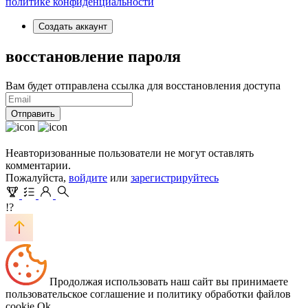
политике конфиденциальности
Создать аккаунт
восстановление пароля
Вам будет отправлена ссылка для восстановления доступа
Отправить
Неавторизованные пользователи не могут оставлять
комментарии.
Пожалуйста,
войдите
или
зарегистрируйтесь
!?
Продолжая использовать наш сайт вы принимаете
пользовательское соглашение и политику обработки файлов
cookie
Ok