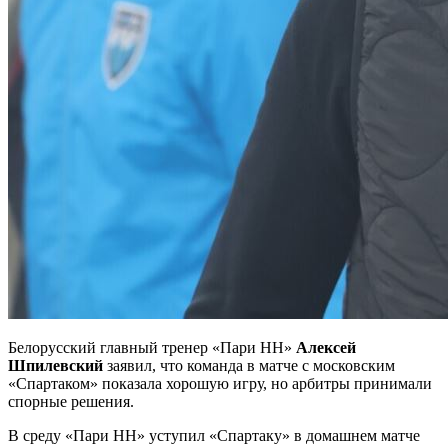
Белорусский главный тренер «Пари НН»
Алексей
Шпилевский
заявил, что команда в матче с московским
«Спартаком» показала хорошую игру, но арбитры принимали
спорные решения.
В среду «Пари НН» уступил «Спартаку» в домашнем матче