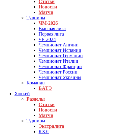
Статьи
Новости
Матчи
Турниры
ЧМ-2026
Высшая лига
Первая лига
ЧЕ-2024
Чемпионат Англии
Чемпионат Испании
Чемпионат Германии
Чемпионат Италии
Чемпионат Франции
Чемпионат России
Чемпионат Украины
Команды
БАТЭ
Хоккей
Разделы
Статьи
Новости
Матчи
Турниры
Экстралига
КХЛ