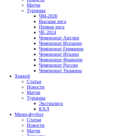
Матчи
Турниры
ЧМ-2026
Высшая лига
Первая лига
ЧЕ-2024
Чемпионат Англии
Чемпионат Испании
Чемпионат Германии
Чемпионат Италии
Чемпионат Франции
Чемпионат России
Чемпионат Украины
Хоккей
Статьи
Новости
Матчи
Турниры
Экстралига
КХЛ
Мини-футбол
Статьи
Новости
Матчи