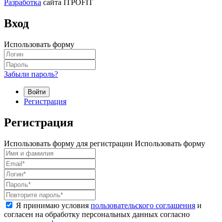
Разработка
сайта ITPOFIT
Вход
Использовать форму
Забыли пароль?
Войти
Регистрация
Регистрация
Использовать форму для регистрации
Использовать форму
Я принимаю условия
пользовательского соглашения
и
согласен на обработку персональных данных согласно