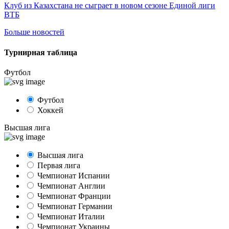
Клуб из Казахстана не сыграет в новом сезоне Единой лиги
ВТБ
Больше новостей
Турнирная таблица
Футбол
Футбол
Хоккей
Высшая лига
Высшая лига
Первая лига
Чемпионат Испании
Чемпионат Англии
Чемпионат Франции
Чемпионат Германии
Чемпионат Италии
Чемпионат Украины