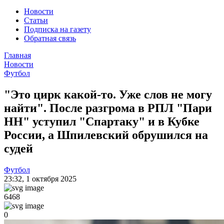
Новости
Статьи
Подписка на газету
Обратная связь
Главная
Новости
Футбол
"Это цирк какой-то. Уже слов не могу
найти". После разгрома в РПЛ "Пари
НН" уступил "Спартаку" и в Кубке
России, а Шпилевский обрушился на
судей
Футбол
23:32
,
1 октября 2025
6468
0