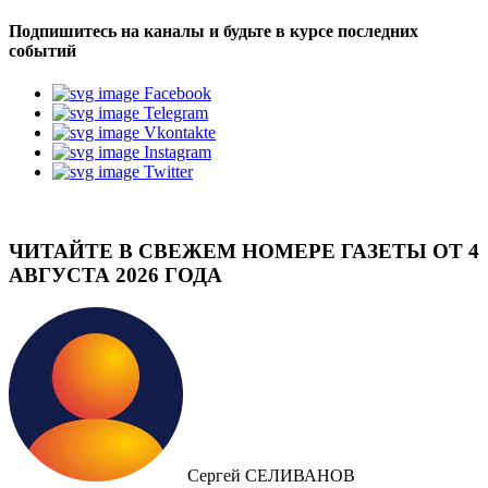
Подпишитесь на каналы и будьте в курсе последних
событий
Facebook
Telegram
Vkontakte
Instagram
Twitter
ЧИТАЙТЕ В СВЕЖЕМ НОМЕРЕ ГАЗЕТЫ ОТ 4
АВГУСТА 2026 ГОДА
Сергей СЕЛИВАНОВ