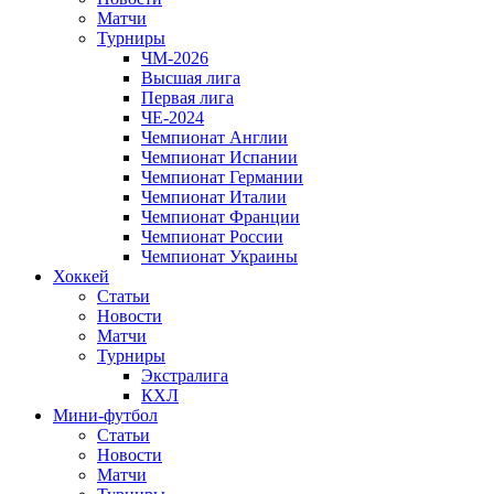
Матчи
Турниры
ЧМ-2026
Высшая лига
Первая лига
ЧЕ-2024
Чемпионат Англии
Чемпионат Испании
Чемпионат Германии
Чемпионат Италии
Чемпионат Франции
Чемпионат России
Чемпионат Украины
Хоккей
Статьи
Новости
Матчи
Турниры
Экстралига
КХЛ
Мини-футбол
Статьи
Новости
Матчи