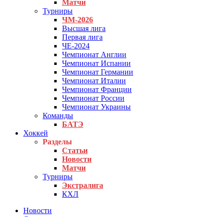
Матчи
Турниры
ЧМ-2026
Высшая лига
Первая лига
ЧЕ-2024
Чемпионат Англии
Чемпионат Испании
Чемпионат Германии
Чемпионат Италии
Чемпионат Франции
Чемпионат России
Чемпионат Украины
Команды
БАТЭ
Хоккей
Разделы
Статьи
Новости
Матчи
Турниры
Экстралига
КХЛ
Новости