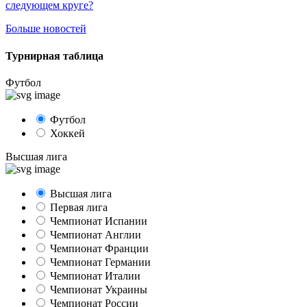
следующем круге?
Больше новостей
Турнирная таблица
Футбол
Футбол
Хоккей
Высшая лига
Высшая лига
Первая лига
Чемпионат Испании
Чемпионат Англии
Чемпионат Франции
Чемпионат Германии
Чемпионат Италии
Чемпионат Украины
Чемпионат России