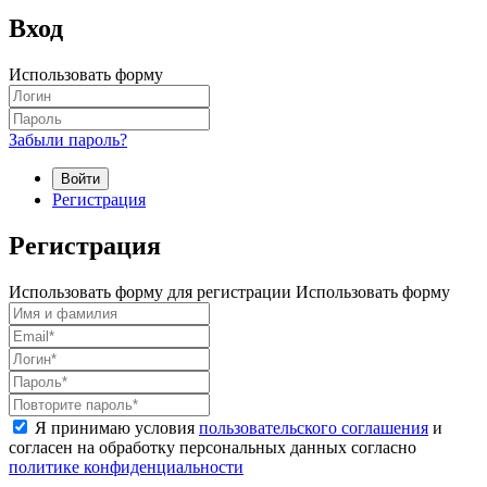
Вход
Использовать форму
Забыли пароль?
Войти
Регистрация
Регистрация
Использовать форму для регистрации
Использовать форму
Я принимаю условия
пользовательского соглашения
и
согласен на обработку персональных данных согласно
политике конфиденциальности