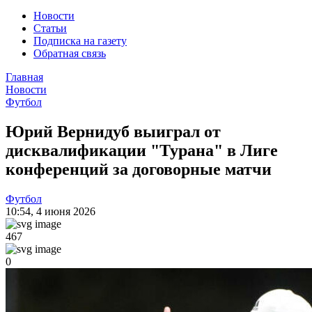
Новости
Статьи
Подписка на газету
Обратная связь
Главная
Новости
Футбол
Юрий Вернидуб выиграл от
дисквалификации "Турана" в Лиге
конференций за договорные матчи
Футбол
10:54
,
4 июня 2026
467
0