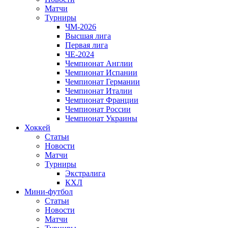
Матчи
Турниры
ЧМ-2026
Высшая лига
Первая лига
ЧЕ-2024
Чемпионат Англии
Чемпионат Испании
Чемпионат Германии
Чемпионат Италии
Чемпионат Франции
Чемпионат России
Чемпионат Украины
Хоккей
Статьи
Новости
Матчи
Турниры
Экстралига
КХЛ
Мини-футбол
Статьи
Новости
Матчи