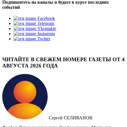
Подпишитесь на каналы и будьте в курсе последних
событий
Facebook
Telegram
Vkontakte
Instagram
Twitter
ЧИТАЙТЕ В СВЕЖЕМ НОМЕРЕ ГАЗЕТЫ ОТ 4
АВГУСТА 2026 ГОДА
Сергей СЕЛИВАНОВ