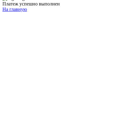
Платеж успешно выполнен
На главную