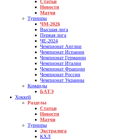
Статьи
Новости
Матчи
Турниры
ЧМ-2026
Высшая лига
Первая лига
ЧЕ-2024
Чемпионат Англии
Чемпионат Испании
Чемпионат Германии
Чемпионат Италии
Чемпионат Франции
Чемпионат России
Чемпионат Украины
Команды
БАТЭ
Хоккей
Разделы
Статьи
Новости
Матчи
Турниры
Экстралига
КХЛ