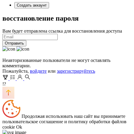
Создать аккаунт
восстановление пароля
Вам будет отправлена ссылка для восстановления доступа
Отправить
Неавторизованные пользователи не могут оставлять
комментарии.
Пожалуйста,
войдите
или
зарегистрируйтесь
!?
Продолжая использовать наш сайт вы принимаете
пользовательское соглашение и политику обработки файлов
cookie
Ok