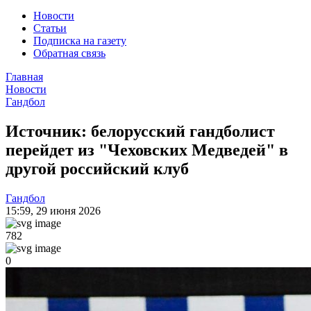
Новости
Статьи
Подписка на газету
Обратная связь
Главная
Новости
Гандбол
Источник: белорусский гандболист
перейдет из "Чеховских Медведей" в
другой российский клуб
Гандбол
15:59
,
29 июня 2026
782
0