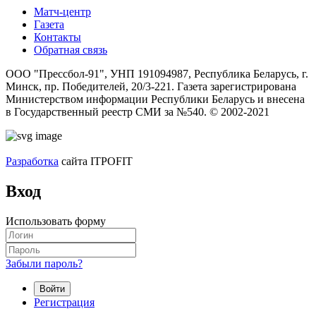
Матч-центр
Газета
Контакты
Обратная связь
ООО "Прессбол-91", УНП 191094987, Республика Беларусь, г.
Минск, пр. Победителей, 20/3-221. Газета зарегистрирована
Министерством информации Республики Беларусь и внесена
в Государственный реестр СМИ за №540. © 2002-2021
Разработка
сайта ITPOFIT
Вход
Использовать форму
Забыли пароль?
Войти
Регистрация