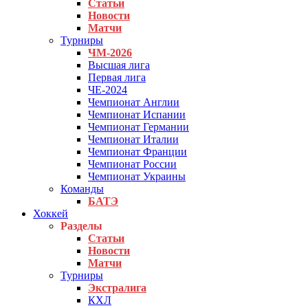
Статьи
Новости
Матчи
Турниры
ЧМ-2026
Высшая лига
Первая лига
ЧЕ-2024
Чемпионат Англии
Чемпионат Испании
Чемпионат Германии
Чемпионат Италии
Чемпионат Франции
Чемпионат России
Чемпионат Украины
Команды
БАТЭ
Хоккей
Разделы
Статьи
Новости
Матчи
Турниры
Экстралига
КХЛ