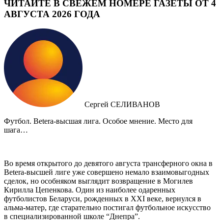
ЧИТАЙТЕ В СВЕЖЕМ НОМЕРЕ ГАЗЕТЫ ОТ 4
АВГУСТА 2026 ГОДА
Сергей СЕЛИВАНОВ
Футбол. Betera-высшая лига. Особое мнение. Место для
шага…
Во время открытого до девятого августа трансферного окна в
Betera-высшей лиге уже совершено немало взаимовыгодных
сделок, но особняком выглядит возвращение в Могилев
Кирилла Цепенкова. Один из наиболее одаренных
футболистов Беларуси, рожденных в XXI веке, вернулся в
альма-матер, где старательно постигал футбольное искусство
в специализированной школе “Днепра”.