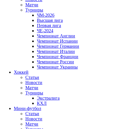
Матчи
Турниры
ЧМ-2026
Высшая лига
Первая лига
ЧЕ-2024
Чемпионат Англии
Чемпионат Испании
Чемпионат Германии
Чемпионат Италии
Чемпионат Франции
Чемпионат России
Чемпионат Украины
Хоккей
Статьи
Новости
Матчи
Турниры
Экстралига
КХЛ
Мини-футбол
Статьи
Новости
Матчи