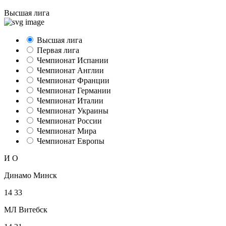
Высшая лига
Высшая лига
Первая лига
Чемпионат Испании
Чемпионат Англии
Чемпионат Франции
Чемпионат Германии
Чемпионат Италии
Чемпионат Украины
Чемпионат России
Чемпионат Мира
Чемпионат Европы
И
О
Динамо Минск
14
33
МЛ Витебск