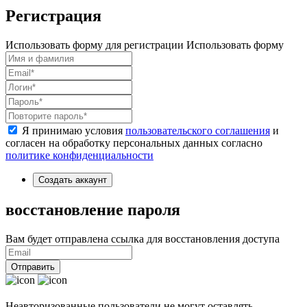
Регистрация
Использовать форму для регистрации
Использовать форму
Я принимаю условия
пользовательского соглашения
и
согласен на обработку персональных данных согласно
политике конфиденциальности
Создать аккаунт
восстановление пароля
Вам будет отправлена ссылка для восстановления доступа
Отправить
Неавторизованные пользователи не могут оставлять