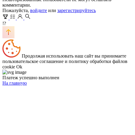
комментарии.
Пожалуйста,
войдите
или
зарегистрируйтесь
!?
Продолжая использовать наш сайт вы принимаете
пользовательское соглашение и политику обработки файлов
cookie
Ok
Платеж успешно выполнен
На главную