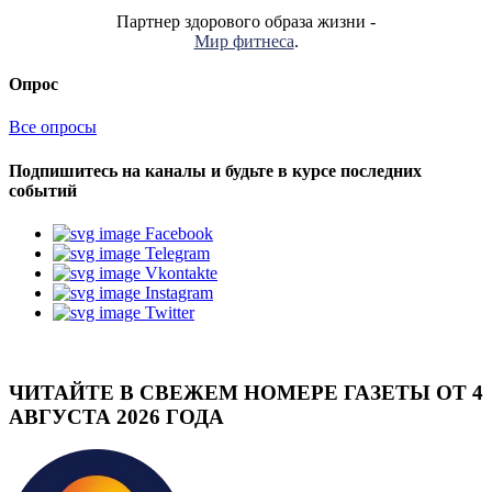
Партнер здорового образа жизни -
Мир фитнеса
.
Опрос
Все опросы
Подпишитесь на каналы и будьте в курсе последних
событий
Facebook
Telegram
Vkontakte
Instagram
Twitter
ЧИТАЙТЕ В СВЕЖЕМ НОМЕРЕ ГАЗЕТЫ ОТ 4
АВГУСТА 2026 ГОДА