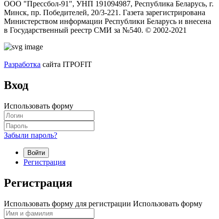
ООО "Прессбол-91", УНП 191094987, Республика Беларусь, г.
Минск, пр. Победителей, 20/3-221. Газета зарегистрирована
Министерством информации Республики Беларусь и внесена
в Государственный реестр СМИ за №540. © 2002-2021
Разработка
сайта ITPOFIT
Вход
Использовать форму
Забыли пароль?
Войти
Регистрация
Регистрация
Использовать форму для регистрации
Использовать форму