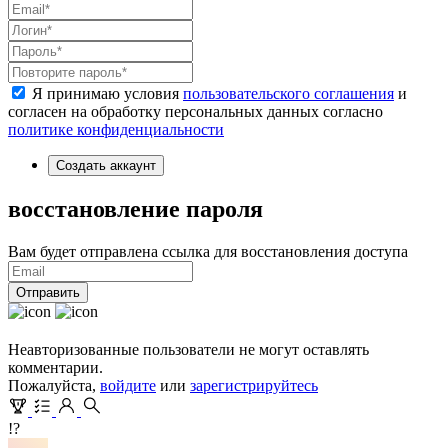
Я принимаю условия
пользовательского соглашения
и
согласен на обработку персональных данных согласно
политике конфиденциальности
Создать аккаунт
восстановление пароля
Вам будет отправлена ссылка для восстановления доступа
Отправить
Неавторизованные пользователи не могут оставлять
комментарии.
Пожалуйста,
войдите
или
зарегистрируйтесь
!?