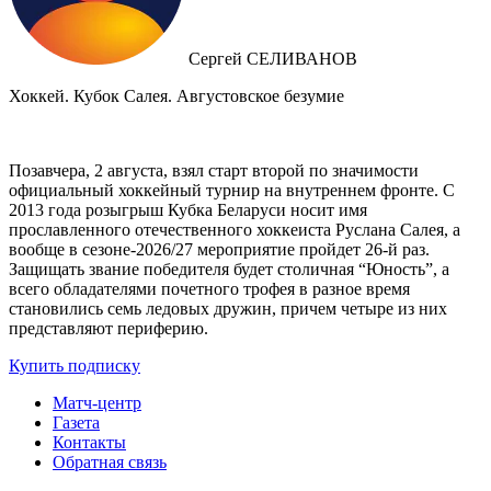
Сергей СЕЛИВАНОВ
Хоккей. Кубок Салея. Августовское безумие
Позавчера, 2 августа, взял старт второй по значимости
официальный хоккейный турнир на внутреннем фронте. C
2013 года розыгрыш Кубка Беларуси носит имя
прославленного отечественного хоккеиста Руслана Салея, а
вообще в сезоне-2026/27 мероприятие пройдет 26-й раз.
Защищать звание победителя будет столичная “Юность”, а
всего обладателями почетного трофея в разное время
становились семь ледовых дружин, причем четыре из них
представляют периферию.
Купить подписку
Матч-центр
Газета
Контакты
Обратная связь