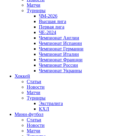
Матчи
Турниры
ЧМ-2026
Высшая лига
Первая лига
ЧЕ-2024
Чемпионат Англии
Чемпионат Испании
Чемпионат Германии
Чемпионат Италии
Чемпионат Франции
Чемпионат России
Чемпионат Украины
Хоккей
Статьи
Новости
Матчи
Турниры
Экстралига
КХЛ
Мини-футбол
Статьи
Новости
Матчи