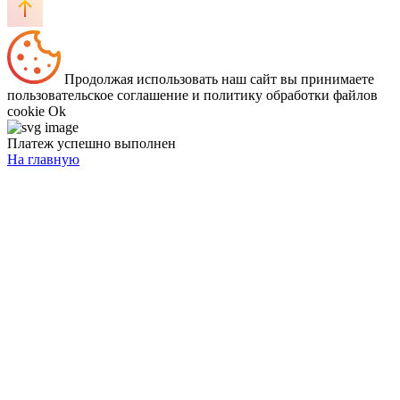
Продолжая использовать наш сайт вы принимаете
пользовательское соглашение и политику обработки файлов
cookie
Ok
Платеж успешно выполнен
На главную