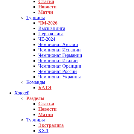
Статьи
Новости
Матчи
Турниры
ЧМ-2026
Высшая лига
Первая лига
ЧЕ-2024
Чемпионат Англии
Чемпионат Испании
Чемпионат Германии
Чемпионат Италии
Чемпионат Франции
Чемпионат России
Чемпионат Украины
Команды
БАТЭ
Хоккей
Разделы
Статьи
Новости
Матчи
Турниры
Экстралига
КХЛ