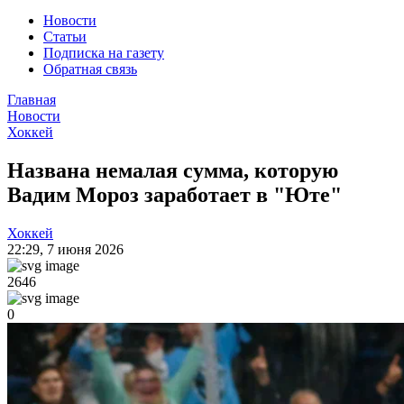
Новости
Статьи
Подписка на газету
Обратная связь
Главная
Новости
Хоккей
Названа немалая сумма, которую
Вадим Мороз заработает в "Юте"
Хоккей
22:29
,
7 июня 2026
2646
0