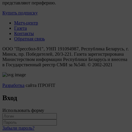
представляют периферию.
Купить подписку
Матч-центр
Газета
Контакты
Обратная связь
ООО "Прессбол-91", УНП 191094987, Республика Беларусь, г.
Минск, пр. Победителей, 20/3-221. Газета зарегистрирована
Министерством информации Республики Беларусь и внесена
в Государственный реестр СМИ за №540. © 2002-2021
Разработка
сайта ITPOFIT
Вход
Использовать форму
Забыли пароль?