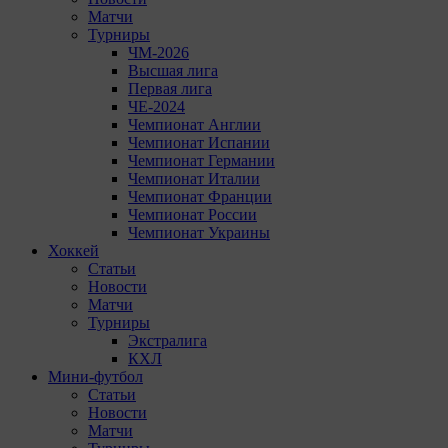
Матчи
Турниры
ЧМ-2026
Высшая лига
Первая лига
ЧЕ-2024
Чемпионат Англии
Чемпионат Испании
Чемпионат Германии
Чемпионат Италии
Чемпионат Франции
Чемпионат России
Чемпионат Украины
Хоккей
Статьи
Новости
Матчи
Турниры
Экстралига
КХЛ
Мини-футбол
Статьи
Новости
Матчи