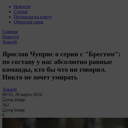
Новости
Статьи
Подписка на газету
Обратная связь
Главная
Новости
Хоккей
Ярослав Чуприс о серии с "Брестом":
по составу у нас абсолютно равные
команды, кто бы что ни говорил.
Никто не хочет умирать
Хоккей
00:35
,
28 марта 2024
562
0