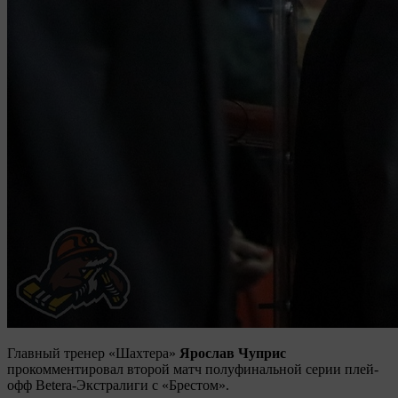
Главный тренер «Шахтера»
Ярослав Чуприс
прокомментировал второй матч полуфинальной серии плей-
офф Betera-Экстралиги с «Брестом».