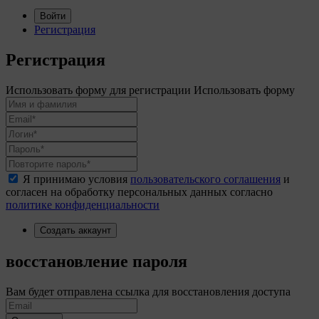
Войти
Регистрация
Регистрация
Использовать форму для регистрации
Использовать форму
Я принимаю условия
пользовательского соглашения
и
согласен на обработку персональных данных согласно
политике конфиденциальности
Создать аккаунт
восстановление пароля
Вам будет отправлена ссылка для восстановления доступа