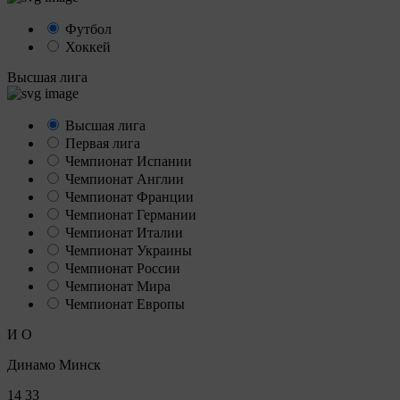
Футбол
Хоккей
Высшая лига
Высшая лига
Первая лига
Чемпионат Испании
Чемпионат Англии
Чемпионат Франции
Чемпионат Германии
Чемпионат Италии
Чемпионат Украины
Чемпионат России
Чемпионат Мира
Чемпионат Европы
И
О
Динамо Минск
14
33