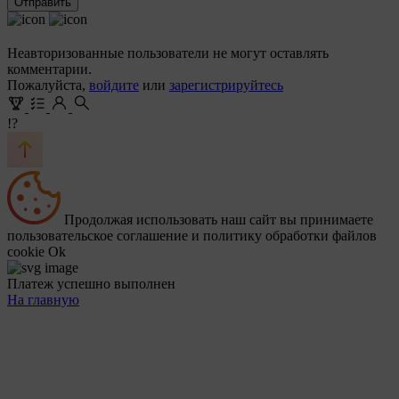
Отправить
Неавторизованные пользователи не могут оставлять
комментарии.
Пожалуйста,
войдите
или
зарегистрируйтесь
!?
Продолжая использовать наш сайт вы принимаете
пользовательское соглашение и политику обработки файлов
cookie
Ok
Платеж успешно выполнен
На главную