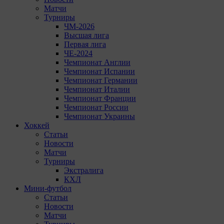
Матчи
Турниры
ЧМ-2026
Высшая лига
Первая лига
ЧЕ-2024
Чемпионат Англии
Чемпионат Испании
Чемпионат Германии
Чемпионат Италии
Чемпионат Франции
Чемпионат России
Чемпионат Украины
Хоккей
Статьи
Новости
Матчи
Турниры
Экстралига
КХЛ
Мини-футбол
Статьи
Новости
Матчи