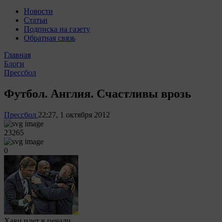
Новости
Статьи
Подписка на газету
Обратная связь
Главная
Блоги
Прессбол
Футбол. Англия. Счастливы врозь
Прессбол
22:27, 1 октября 2012
23265
0
Хави идет в печали