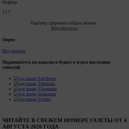
Нафтан
15
7
Партнер здорового образа жизни -
Мир фитнеса
.
Опрос
Все опросы
Подпишитесь на каналы и будьте в курсе последних
событий
Facebook
Telegram
Vkontakte
Instagram
Twitter
ЧИТАЙТЕ В СВЕЖЕМ НОМЕРЕ ГАЗЕТЫ ОТ 4
АВГУСТА 2026 ГОДА