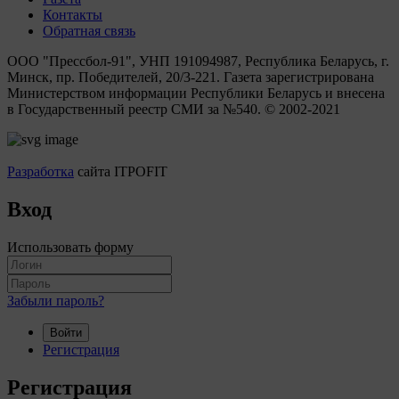
Контакты
Обратная связь
ООО "Прессбол-91", УНП 191094987, Республика Беларусь, г.
Минск, пр. Победителей, 20/3-221. Газета зарегистрирована
Министерством информации Республики Беларусь и внесена
в Государственный реестр СМИ за №540. © 2002-2021
Разработка
сайта ITPOFIT
Вход
Использовать форму
Забыли пароль?
Войти
Регистрация
Регистрация