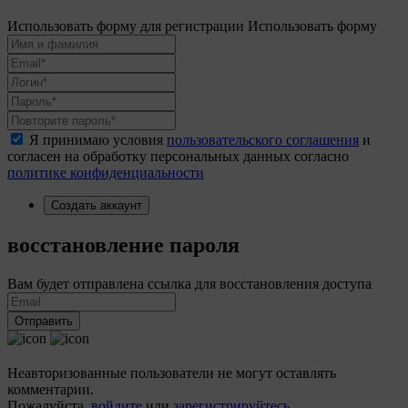
Использовать форму для регистрации
Использовать форму
Я принимаю условия
пользовательского соглашения
и
согласен на обработку персональных данных согласно
политике конфиденциальности
Создать аккаунт
восстановление пароля
Вам будет отправлена ссылка для восстановления доступа
Отправить
Неавторизованные пользователи не могут оставлять
комментарии.
Пожалуйста,
войдите
или
зарегистрируйтесь