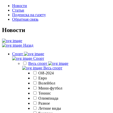
Новости
Статьи
Подписка на газету
Обратная связь
Новости
Назад
Спорт
Спорт
Весь спорт
Весь спорт
ОИ-2024
Евро
Волейбол
Мини-футбол
Теннис
Олимпиада
Разное
Летние виды