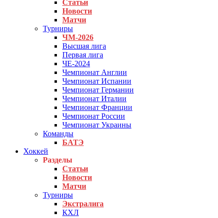
Статьи
Новости
Матчи
Турниры
ЧМ-2026
Высшая лига
Первая лига
ЧЕ-2024
Чемпионат Англии
Чемпионат Испании
Чемпионат Германии
Чемпионат Италии
Чемпионат Франции
Чемпионат России
Чемпионат Украины
Команды
БАТЭ
Хоккей
Разделы
Статьи
Новости
Матчи
Турниры
Экстралига
КХЛ