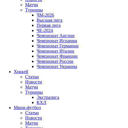
Матчи
Турниры
ЧМ-2026
Высшая лига
Первая лига
ЧЕ-2024
Чемпионат Англии
Чемпионат Испании
Чемпионат Германии
Чемпионат Италии
Чемпионат Франции
Чемпионат России
Чемпионат Украины
Хоккей
Статьи
Новости
Матчи
Турниры
Экстралига
КХЛ
Мини-футбол
Статьи
Новости
Матчи