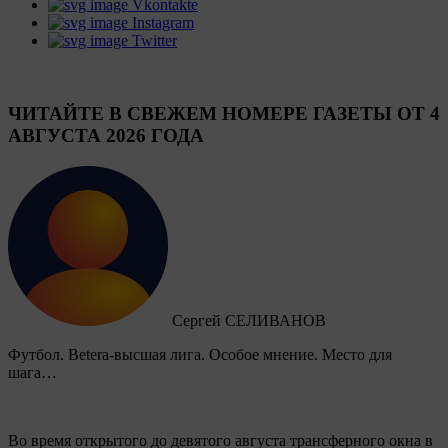
Vkontakte
Instagram
Twitter
ЧИТАЙТЕ В СВЕЖЕМ НОМЕРЕ ГАЗЕТЫ ОТ 4
АВГУСТА 2026 ГОДА
Сергей СЕЛИВАНОВ
Футбол. Betera-высшая лига. Особое мнение. Место для
шага…
Во время открытого до девятого августа трансферного окна в