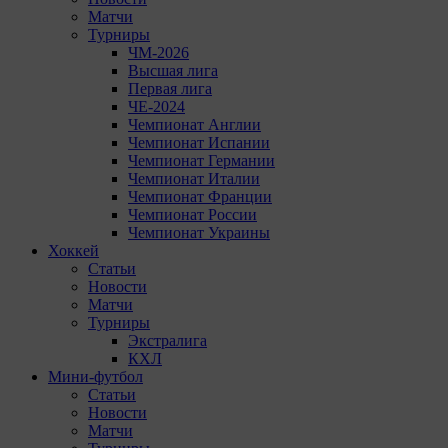
Матчи
Турниры
ЧМ-2026
Высшая лига
Первая лига
ЧЕ-2024
Чемпионат Англии
Чемпионат Испании
Чемпионат Германии
Чемпионат Италии
Чемпионат Франции
Чемпионат России
Чемпионат Украины
Хоккей
Статьи
Новости
Матчи
Турниры
Экстралига
КХЛ
Мини-футбол
Статьи
Новости
Матчи