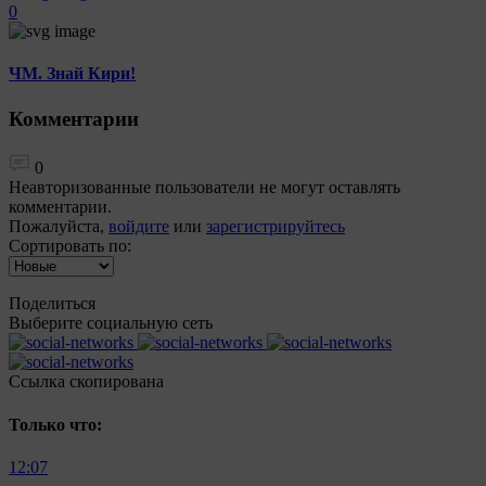
0
ЧМ. Знай Кири!
Комментарии
0
Неавторизованные пользователи не могут оставлять
комментарии.
Пожалуйста,
войдите
или
зарегистрируйтесь
Сортировать по:
Поделиться
Выберите социальную сеть
Ccылка скопирована
Только что:
12:07