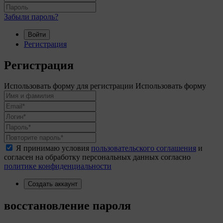
Забыли пароль?
Войти
Регистрация
Регистрация
Использовать форму для регистрации
Использовать форму
Я принимаю условия
пользовательского соглашения
и
согласен на обработку персональных данных согласно
политике конфиденциальности
Создать аккаунт
восстановление пароля