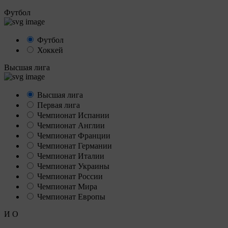
Футбол
Футбол
Хоккей
Высшая лига
Высшая лига
Первая лига
Чемпионат Испании
Чемпионат Англии
Чемпионат Франции
Чемпионат Германии
Чемпионат Италии
Чемпионат Украины
Чемпионат России
Чемпионат Мира
Чемпионат Европы
И
О