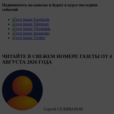
Подпишитесь на каналы и будьте в курсе последних
событий
Facebook
Telegram
Vkontakte
Instagram
Twitter
ЧИТАЙТЕ В СВЕЖЕМ НОМЕРЕ ГАЗЕТЫ ОТ 4
АВГУСТА 2026 ГОДА
Сергей СЕЛИВАНОВ