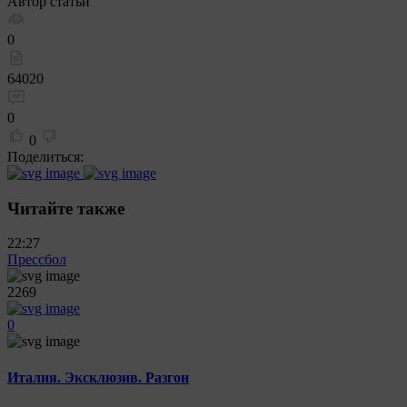
Автор статьи
0
64020
0
0
Поделиться:
Читайте также
22:27
Прессбол
2269
0
Италия. Эксклюзив. Разгон