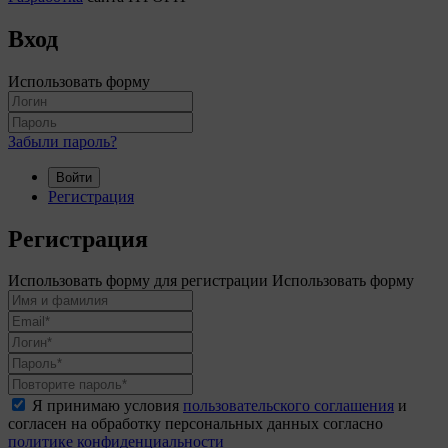
Вход
Использовать форму
Забыли пароль?
Войти
Регистрация
Регистрация
Использовать форму для регистрации
Использовать форму
Я принимаю условия
пользовательского соглашения
и
согласен на обработку персональных данных согласно
политике конфиденциальности