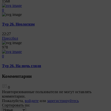
1568
0
Тур 26. Неологизм
22:27
Прессбол
978
0
Тур 26. На ночь глядя
Комментарии
0
Неавторизованные пользователи не могут оставлять
комментарии.
Пожалуйста,
войдите
или
зарегистрируйтесь
Сортировать по: