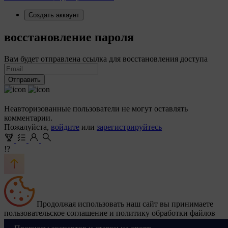
Создать аккаунт
восстановление пароля
Вам будет отправлена ссылка для восстановления доступа
Отправить
Неавторизованные пользователи не могут оставлять
комментарии.
Пожалуйста,
войдите
или
зарегистрируйтесь
!?
Продолжая использовать наш сайт вы принимаете
пользовательское соглашение и политику обработки файлов
cookie
Ok