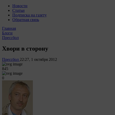
Новости
Статьи
Подписка на газету
Обратная связь
Главная
Блоги
Прессбол
Хвори в сторону
Прессбол
22:27, 1 октября 2012
845
0