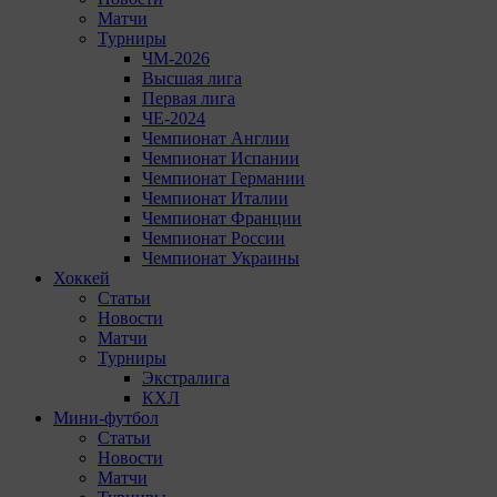
Матчи
Турниры
ЧМ-2026
Высшая лига
Первая лига
ЧЕ-2024
Чемпионат Англии
Чемпионат Испании
Чемпионат Германии
Чемпионат Италии
Чемпионат Франции
Чемпионат России
Чемпионат Украины
Хоккей
Статьи
Новости
Матчи
Турниры
Экстралига
КХЛ
Мини-футбол
Статьи
Новости
Матчи